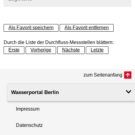
+
Als Favorit speichern
Als Favorit entfernen
−
Durch die Liste der Durchfluss-Messstellen blättern:
Erste
Vorherige
Nächste
Letzte
zum Seitenanfang
Wasserportal Berlin
Impressum
Datenschutz