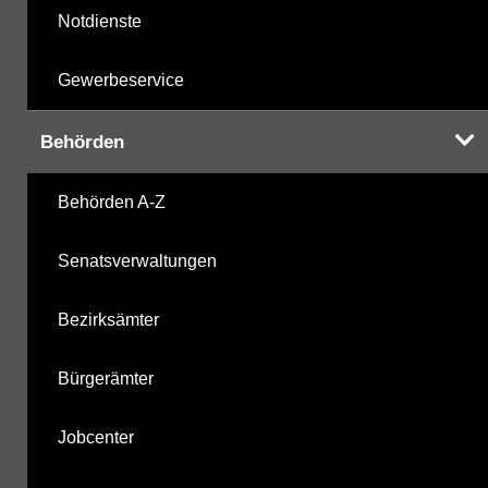
Notdienste
Gewerbeservice
Behörden
Behörden A-Z
Senatsverwaltungen
Bezirksämter
Bürgerämter
Jobcenter