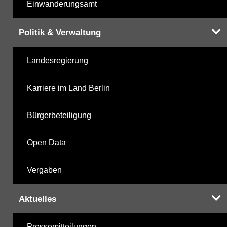
Einwanderungsamt
Politik & Verwaltung
Landesregierung
Karriere im Land Berlin
Bürgerbeteiligung
Open Data
Vergaben
Aktuelles
Pressemitteilungen