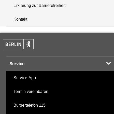
Erklärung zur Barrierefreiheit
i
+
Kontakt
−
Service
Service-App
Termin vereinbaren
Bürgertelefon 115