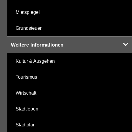
Mietspiegel
Grundsteuer
Weitere Informationen
Kultur & Ausgehen
Tourismus
Wirtschaft
Stadtleben
Stadtplan