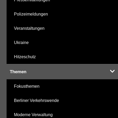
Polizeimeldungen
Veranstaltungen
Ukraine
Hitzeschutz
Themen
Fokusthemen
Berliner Verkehrswende
Moderne Verwaltung