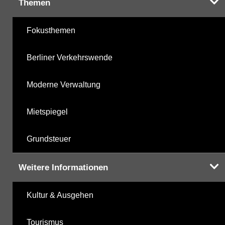
Themen
Fokusthemen
Berliner Verkehrswende
Moderne Verwaltung
Mietspiegel
Grundsteuer
Weitere Informationen
Kultur & Ausgehen
Tourismus