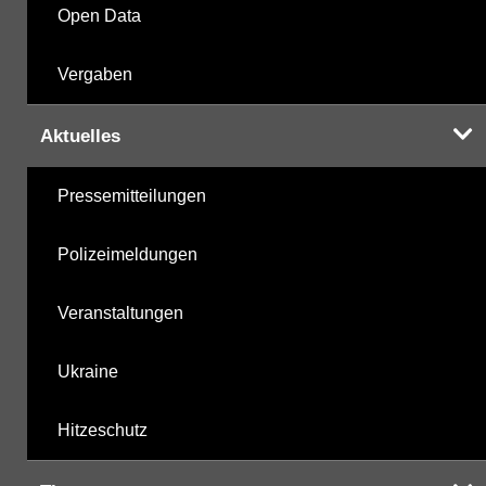
Open Data
Vergaben
Aktuelles
Pressemitteilungen
Polizeimeldungen
Veranstaltungen
Ukraine
Hitzeschutz