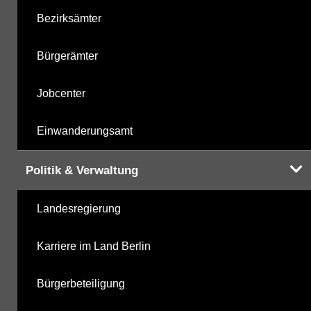
Bezirksämter
Bürgerämter
Jobcenter
Einwanderungsamt
Politik & Verwaltung
Landesregierung
Karriere im Land Berlin
Bürgerbeteiligung