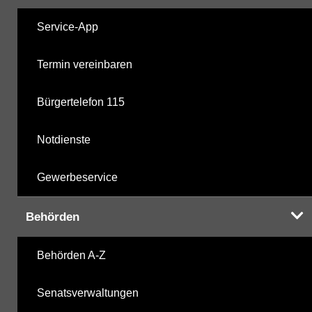
Service-App
Termin vereinbaren
Bürgertelefon 115
Notdienste
Gewerbeservice
Behörden
Behörden A-Z
Senatsverwaltungen