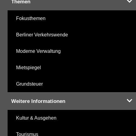
Themen
Fokusthemen
Berliner Verkehrswende
Moderne Verwaltung
Mietspiegel
Grundsteuer
Weitere Informationen
Kultur & Ausgehen
Tourismus