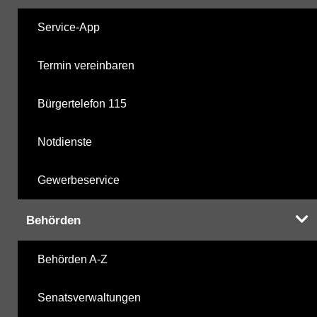
Service-App
Termin vereinbaren
Bürgertelefon 115
Notdienste
Gewerbeservice
Behörden
Behörden A-Z
Senatsverwaltungen