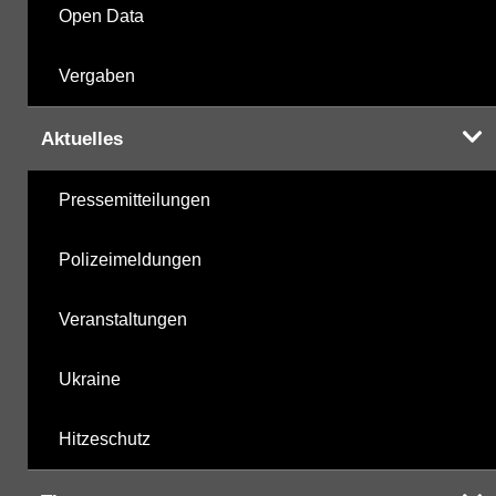
Open Data
Vergaben
Aktuelles
Pressemitteilungen
Polizeimeldungen
Veranstaltungen
Ukraine
Hitzeschutz