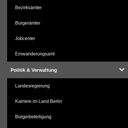
Bezirksämter
Bürgerämter
Jobcenter
Einwanderungsamt
Politik & Verwaltung
Landesregierung
Karriere im Land Berlin
Bürgerbeteiligung