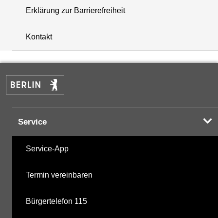
Erklärung zur Barrierefreiheit
+
Kontakt
−
Service
Service-App
Termin vereinbaren
Bürgertelefon 115