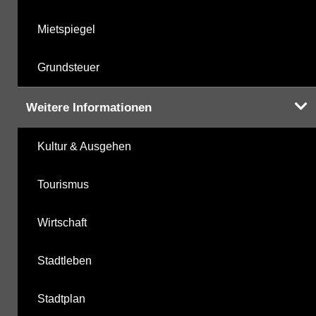
Mietspiegel
Grundsteuer
Weitere Informationen
Kultur & Ausgehen
Tourismus
Wirtschaft
Stadtleben
Stadtplan