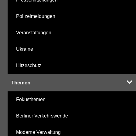
Polizeimeldungen
Veranstaltungen
Ukraine
Hitzeschutz
Themen
Fokusthemen
Berliner Verkehrswende
Moderne Verwaltung