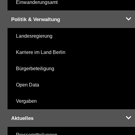
Einwanderungsamt
Politik & Verwaltung
Landesregierung
Karriere im Land Berlin
Bürgerbeteiligung
Open Data
Vergaben
Aktuelles
Pressemitteilungen