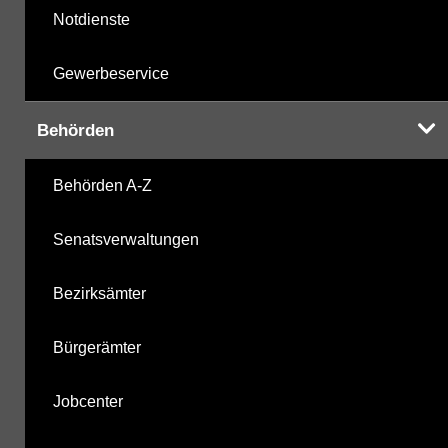
Notdienste
Gewerbeservice
Behörden
Behörden A-Z
Senatsverwaltungen
Bezirksämter
Bürgerämter
Jobcenter