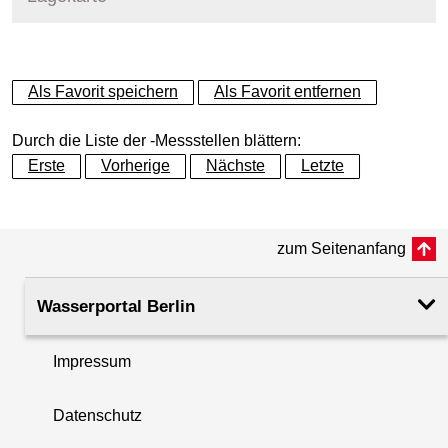
+
Als Favorit speichern
Als Favorit entfernen
−
Durch die Liste der -Messstellen blättern:
Erste
Vorherige
Nächste
Letzte
zum Seitenanfang
Wasserportal Berlin
Impressum
Datenschutz