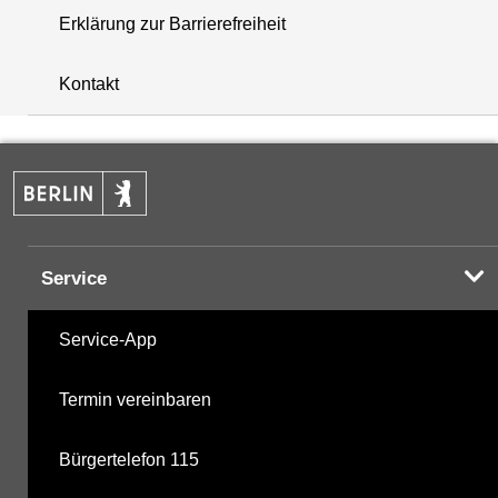
Erklärung zur Barrierefreiheit
+
Kontakt
−
Service
Service-App
Termin vereinbaren
Bürgertelefon 115