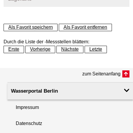
+
Als Favorit speichern
Als Favorit entfernen
−
Durch die Liste der -Messstellen blättern:
Erste
Vorherige
Nächste
Letzte
zum Seitenanfang
Wasserportal Berlin
Impressum
Datenschutz