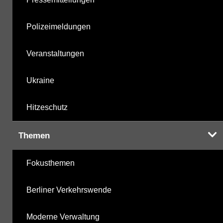
Polizeimeldungen
Veranstaltungen
Ukraine
Hitzeschutz
Themen
Fokusthemen
Berliner Verkehrswende
Moderne Verwaltung