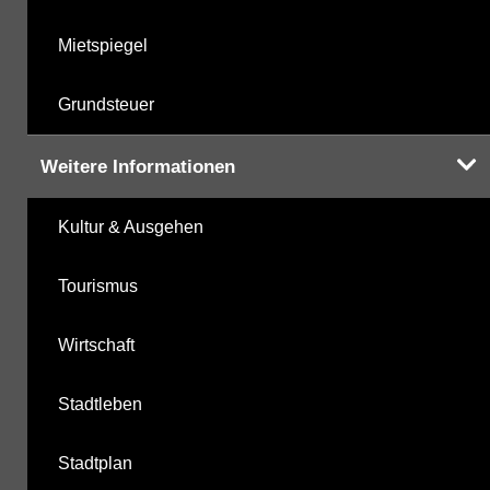
Mietspiegel
Grundsteuer
Weitere Informationen
Kultur & Ausgehen
Tourismus
Wirtschaft
Stadtleben
Stadtplan