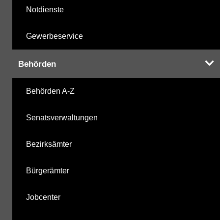
Notdienste
Gewerbeservice
Behörden
Behörden A-Z
Senatsverwaltungen
Bezirksämter
Bürgerämter
Jobcenter