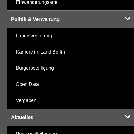
Einwanderungsamt
Politik & Verwaltung
Landesregierung
Karriere im Land Berlin
Bürgerbeteiligung
Open Data
Vergaben
Aktuelles
Pressemitteilungen