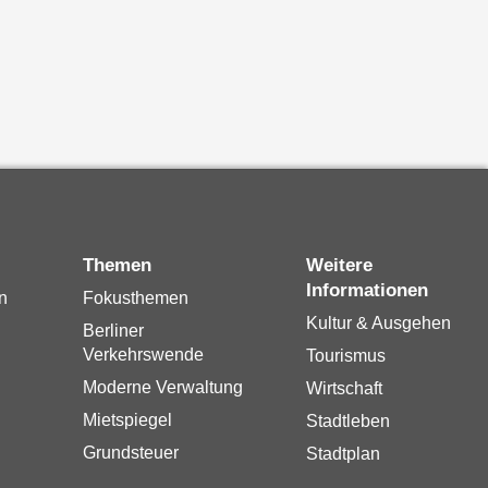
Themen
Weitere
Informationen
n
Fokusthemen
Kultur & Ausgehen
Berliner
Verkehrswende
Tourismus
Moderne Verwaltung
Wirtschaft
Mietspiegel
Stadtleben
Grundsteuer
Stadtplan