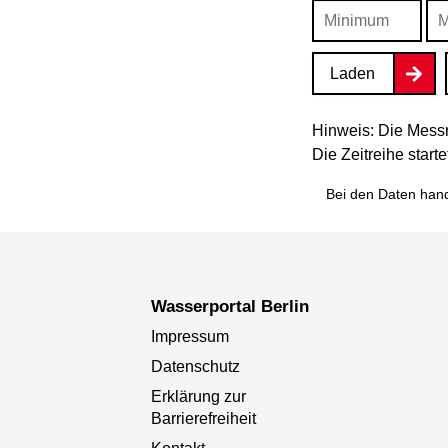
Laden
Hinweis: Die Messr
Die Zeitreihe star
Bei den Daten hand
Wasserportal Berlin
Impressum
Datenschutz
Erklärung zur
Barrierefreiheit