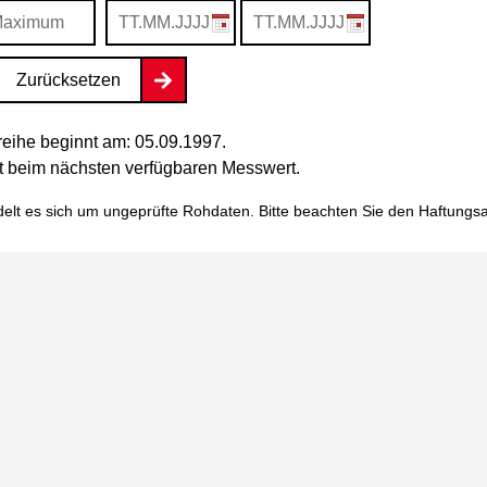
Zurücksetzen
eihe beginnt am: 05.09.1997.
tet beim nächsten verfügbaren Messwert.
elt es sich um ungeprüfte Rohdaten. Bitte beachten Sie den
Haftungs