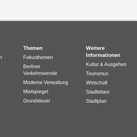
Themen
Weitere
Informationen
n
Fokusthemen
Kultur & Ausgehen
Berliner
Verkehrswende
Tourismus
Moderne Verwaltung
Wirtschaft
Mietspiegel
Stadtleben
Grundsteuer
Stadtplan