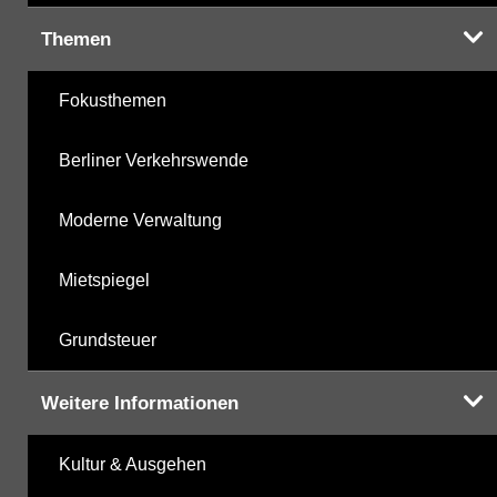
Themen
Fokusthemen
Berliner Verkehrswende
Moderne Verwaltung
Mietspiegel
Grundsteuer
Weitere Informationen
Kultur & Ausgehen