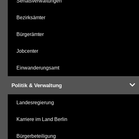
Senatsverwaltungen
Bezirksämter
Bürgerämter
Jobcenter
Einwanderungsamt
Politik & Verwaltung
Landesregierung
Karriere im Land Berlin
Bürgerbeteiligung