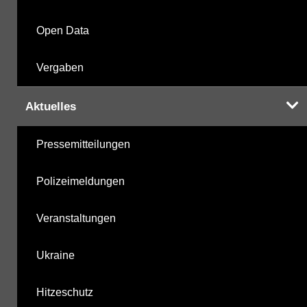
Open Data
Vergaben
Aktuelles
Pressemitteilungen
Polizeimeldungen
Veranstaltungen
Ukraine
Hitzeschutz