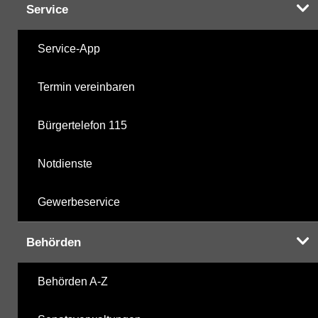
Service
Service-App
Termin vereinbaren
Bürgertelefon 115
Notdienste
Gewerbeservice
Behörden
Behörden A-Z