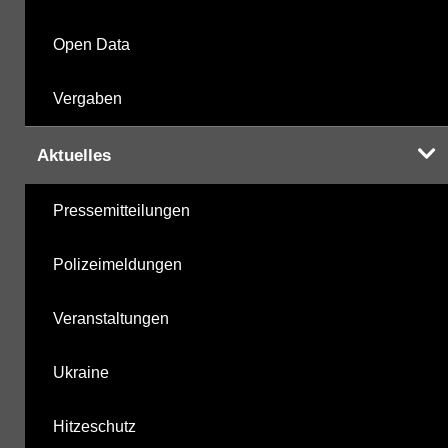
Open Data
Vergaben
Aktuelles
Pressemitteilungen
Polizeimeldungen
Veranstaltungen
Ukraine
Hitzeschutz