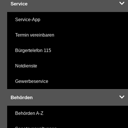
Service
Service-App
Termin vereinbaren
Bürgertelefon 115
Notdienste
Gewerbeservice
Behörden
Behörden A-Z