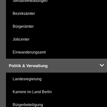
Senatsverwaltungen
Bezirksämter
Bürgerämter
Jobcenter
Einwanderungsamt
Politik & Verwaltung
Landesregierung
Karriere im Land Berlin
Bürgerbeteiligung