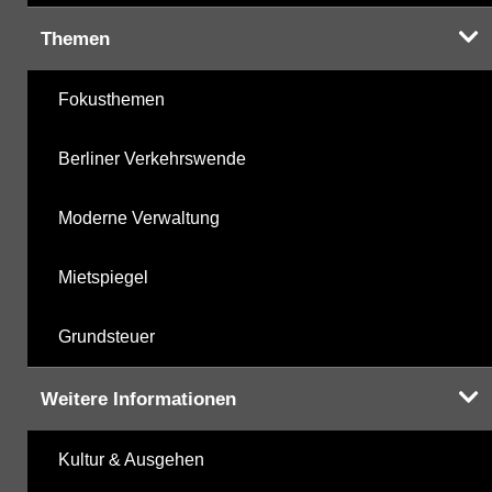
Themen
Fokusthemen
Berliner Verkehrswende
Moderne Verwaltung
Mietspiegel
Grundsteuer
Weitere Informationen
Kultur & Ausgehen