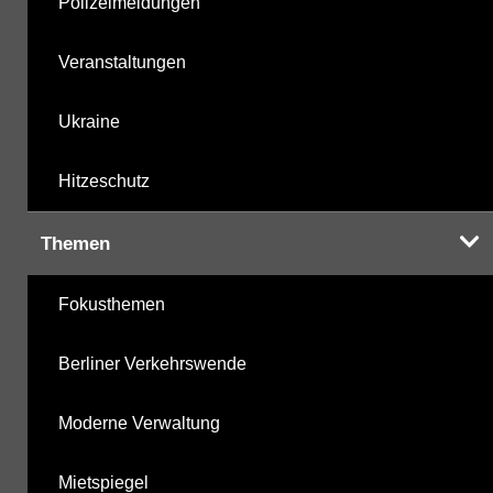
Polizeimeldungen
Veranstaltungen
Ukraine
Hitzeschutz
Themen
Fokusthemen
Berliner Verkehrswende
Moderne Verwaltung
Mietspiegel