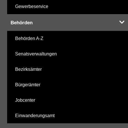
Gewerbeservice
Behörden
Behörden A-Z
Senatsverwaltungen
Bezirksämter
Bürgerämter
Jobcenter
Einwanderungsamt