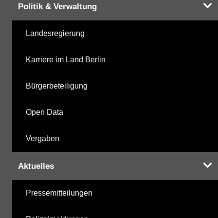
Politik & Verwaltung
Landesregierung
Karriere im Land Berlin
Bürgerbeteiligung
Open Data
Vergaben
Aktuelles
Pressemitteilungen