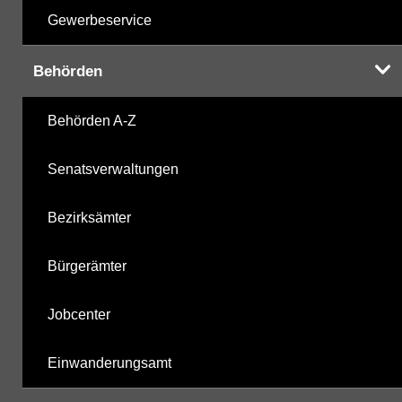
Gewerbeservice
Behörden
Behörden A-Z
Senatsverwaltungen
Bezirksämter
Bürgerämter
Jobcenter
Einwanderungsamt