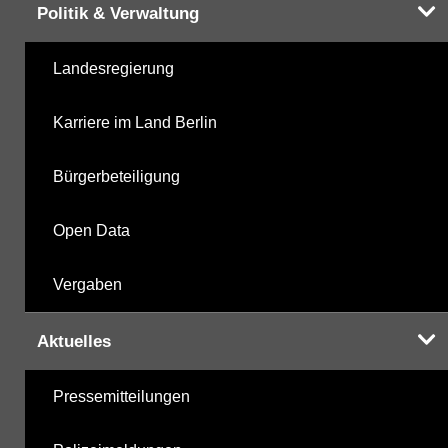
Politik & Verwaltung
Landesregierung
Karriere im Land Berlin
Bürgerbeteiligung
Open Data
Vergaben
Aktuelles
Pressemitteilungen