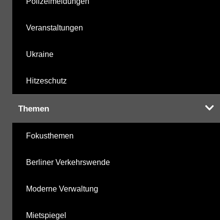
Polizeimeldungen
Veranstaltungen
Ukraine
Hitzeschutz
Themen
Fokusthemen
Berliner Verkehrswende
Moderne Verwaltung
Mietspiegel