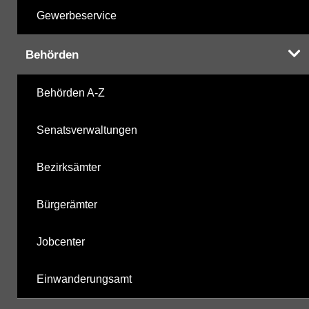
Gewerbeservice
Behörden
Behörden A-Z
Senatsverwaltungen
Bezirksämter
Bürgerämter
Jobcenter
Einwanderungsamt