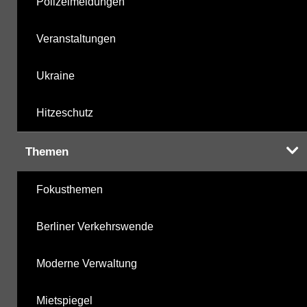
Polizeimeldungen
Veranstaltungen
Ukraine
Hitzeschutz
Themen
Fokusthemen
Berliner Verkehrswende
Moderne Verwaltung
Mietspiegel