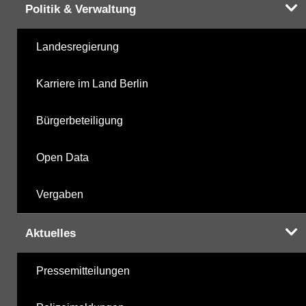
Politik & Verwaltung
Landesregierung
Karriere im Land Berlin
Bürgerbeteiligung
Open Data
Vergaben
Aktuelles
Pressemitteilungen