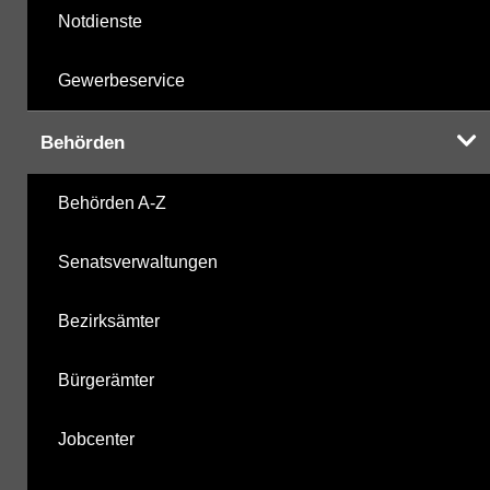
Notdienste
Gewerbeservice
Behörden
Behörden A-Z
Senatsverwaltungen
Bezirksämter
Bürgerämter
Jobcenter