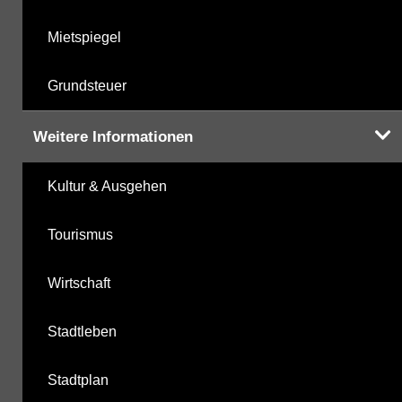
Mietspiegel
Grundsteuer
Weitere Informationen
Kultur & Ausgehen
Tourismus
Wirtschaft
Stadtleben
Stadtplan