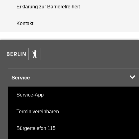
Erklärung zur Barrierefreiheit
i
+
Kontakt
−
Service
Service-App
Termin vereinbaren
Bürgertelefon 115