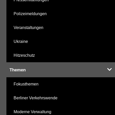
Polizeimeldungen
Veranstaltungen
Ukraine
Hitzeschutz
Themen
Fokusthemen
Berliner Verkehrswende
Moderne Verwaltung