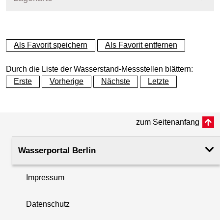
+
Als Favorit speichern
Als Favorit entfernen
−
Durch die Liste der Wasserstand-Messstellen blättern:
Erste
Vorherige
Nächste
Letzte
zum Seitenanfang
Wasserportal Berlin
Impressum
Datenschutz