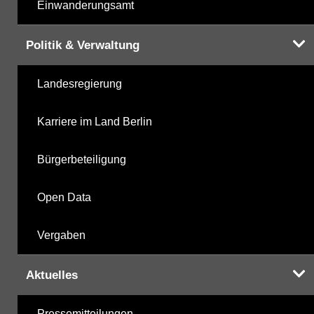
Einwanderungsamt
Politik & Verwaltung
Landesregierung
Karriere im Land Berlin
Bürgerbeteiligung
Open Data
Vergaben
Aktuelles
Pressemitteilungen