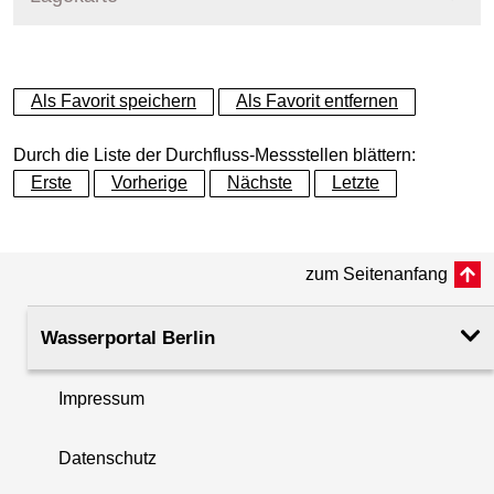
+
Als Favorit speichern
Als Favorit entfernen
−
Durch die Liste der Durchfluss-Messstellen blättern:
Erste
Vorherige
Nächste
Letzte
zum Seitenanfang
Wasserportal Berlin
Impressum
Datenschutz