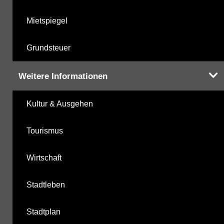
Mietspiegel
Grundsteuer
Weitere Informationen
Kultur & Ausgehen
Tourismus
Wirtschaft
Stadtleben
Stadtplan