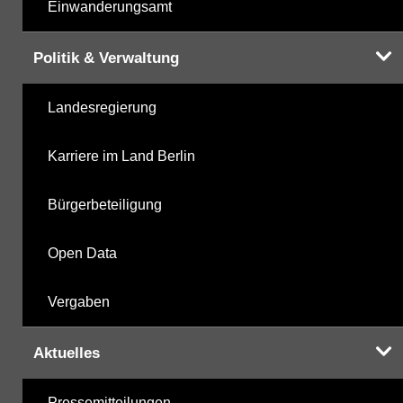
Einwanderungsamt
Politik & Verwaltung
Landesregierung
Karriere im Land Berlin
Bürgerbeteiligung
Open Data
Vergaben
Aktuelles
Pressemitteilungen