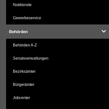
Notdienste
Gewerbeservice
Behörden
Behörden A-Z
Senatsverwaltungen
Bezirksämter
Bürgerämter
Jobcenter