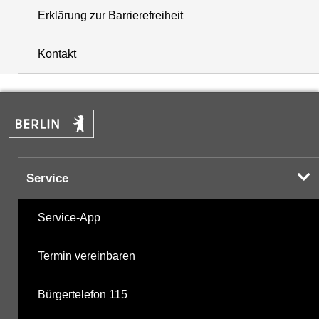
Erklärung zur Barrierefreiheit
i
+
Kontakt
−
Service
Service-App
Termin vereinbaren
Bürgertelefon 115