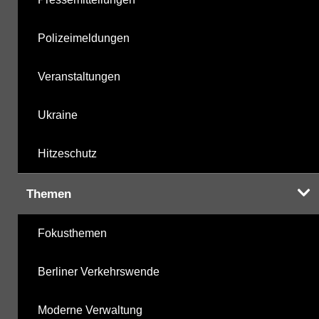
Polizeimeldungen
Veranstaltungen
Ukraine
Hitzeschutz
Themen
Fokusthemen
Berliner Verkehrswende
Moderne Verwaltung