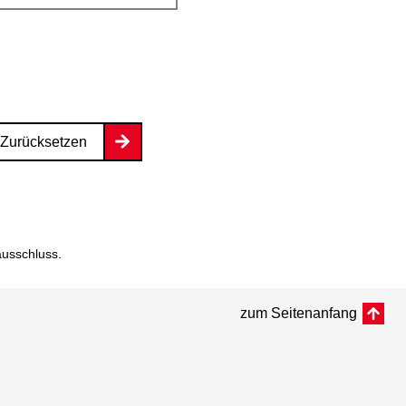
Zurücksetzen
ausschluss
.
zum Seitenanfang