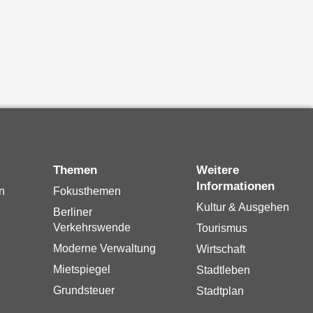
Themen
Weitere
Informationen
n
Fokusthemen
Kultur & Ausgehen
Berliner
Verkehrswende
Tourismus
Moderne Verwaltung
Wirtschaft
Mietspiegel
Stadtleben
Grundsteuer
Stadtplan