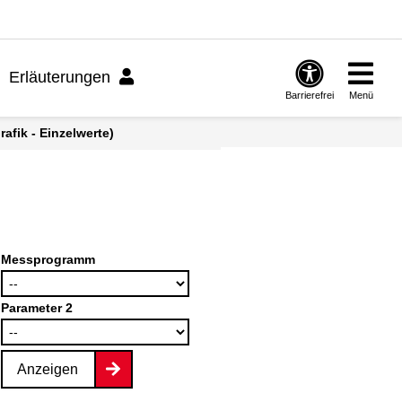
Erläuterungen
Barrierefrei
Menü
afik - Einzelwerte)
Messprogramm
Parameter 2
Anzeigen