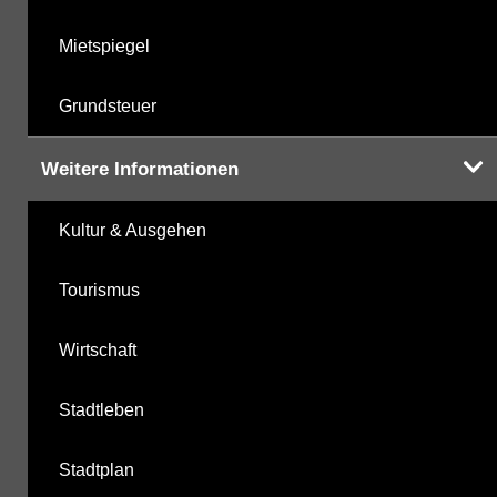
Mietspiegel
Grundsteuer
Weitere Informationen
Kultur & Ausgehen
Tourismus
Wirtschaft
Stadtleben
Stadtplan