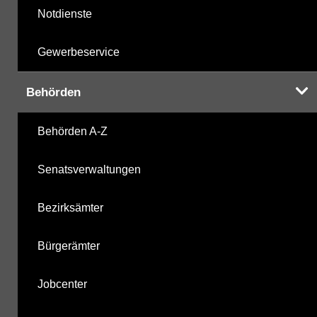
Notdienste
Gewerbeservice
Behörden
Behörden A-Z
Senatsverwaltungen
Bezirksämter
Bürgerämter
Jobcenter