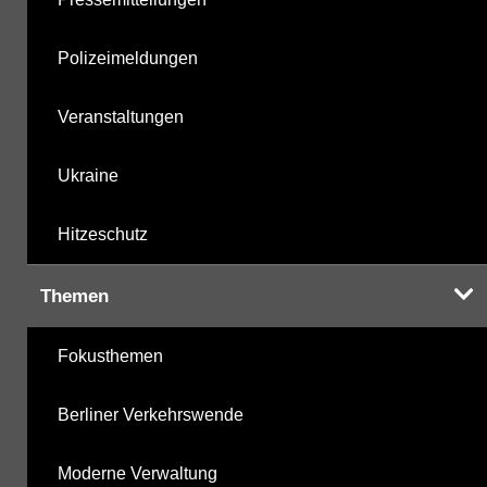
Polizeimeldungen
Veranstaltungen
Ukraine
Hitzeschutz
Themen
Fokusthemen
Berliner Verkehrswende
Moderne Verwaltung