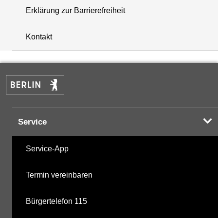
Erklärung zur Barrierefreiheit
+
Kontakt
−
Service
Service-App
Termin vereinbaren
Bürgertelefon 115