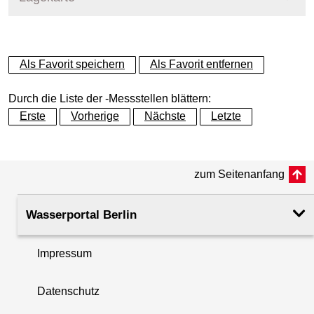
+
Als Favorit speichern
Als Favorit entfernen
−
Durch die Liste der -Messstellen blättern:
Erste
Vorherige
Nächste
Letzte
zum Seitenanfang
Wasserportal Berlin
Impressum
Datenschutz