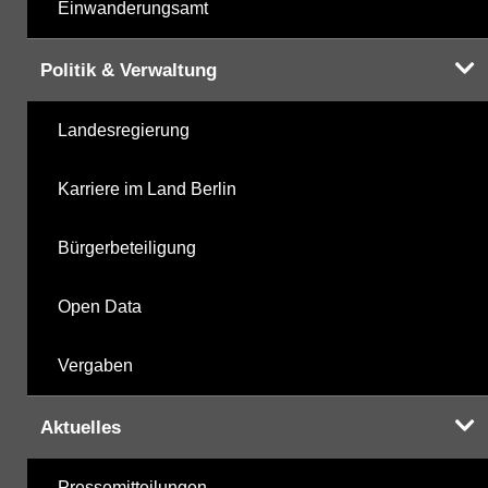
Einwanderungsamt
Politik & Verwaltung
Landesregierung
Karriere im Land Berlin
Bürgerbeteiligung
Open Data
Vergaben
Aktuelles
Pressemitteilungen