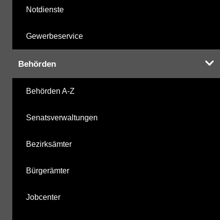
Notdienste
Gewerbeservice
Behörden
Behörden A-Z
Senatsverwaltungen
Bezirksämter
Bürgerämter
Jobcenter