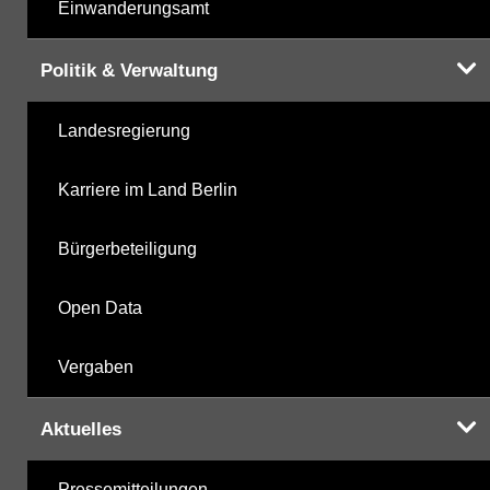
Einwanderungsamt
Politik & Verwaltung
Landesregierung
Karriere im Land Berlin
Bürgerbeteiligung
Open Data
Vergaben
Aktuelles
Pressemitteilungen