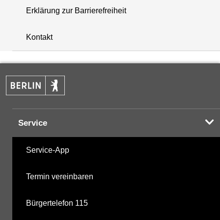
Erklärung zur Barrierefreiheit
i
+
Kontakt
−
Service
Service-App
Termin vereinbaren
Bürgertelefon 115