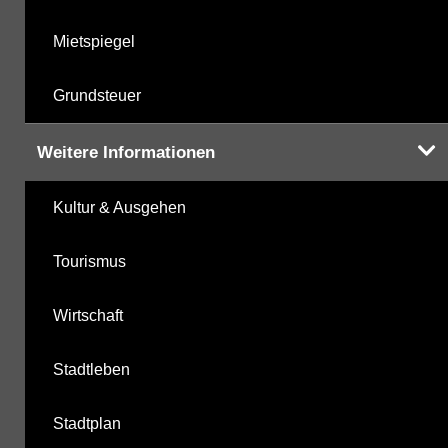
Mietspiegel
Grundsteuer
Weitere Informationen
Kultur & Ausgehen
Tourismus
Wirtschaft
Stadtleben
Stadtplan