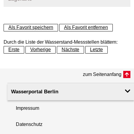
+
Als Favorit speichern
Als Favorit entfernen
−
Durch die Liste der Wasserstand-Messstellen blättern:
Erste
Vorherige
Nächste
Letzte
zum Seitenanfang
Wasserportal Berlin
Impressum
Datenschutz