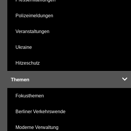
Polizeimeldungen
Veranstaltungen
Ukraine
Hitzeschutz
Themen
Fokusthemen
Berliner Verkehrswende
Moderne Verwaltung