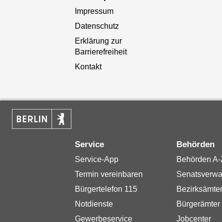
Impressum
Datenschutz
Erklärung zur
Barrierefreiheit
Kontakt
Service
Behörden
Service-App
Behörden A-
Termin vereinbaren
Senatsverwa
Bürgertelefon 115
Bezirksämte
Notdienste
Bürgerämter
Gewerbeservice
Jobcenter