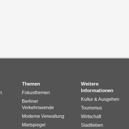
Themen
Weitere
Informationen
n
Fokusthemen
Kultur & Ausgehen
Berliner
Verkehrswende
Tourismus
Moderne Verwaltung
Wirtschaft
Mietspiegel
Stadtleben