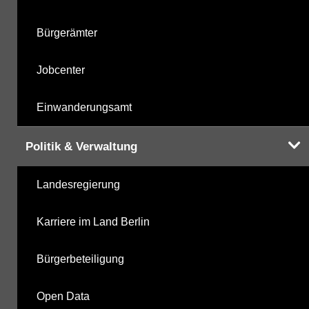
Bürgerämter
Jobcenter
Einwanderungsamt
Politik & Verwaltung
Landesregierung
Karriere im Land Berlin
Bürgerbeteiligung
Open Data