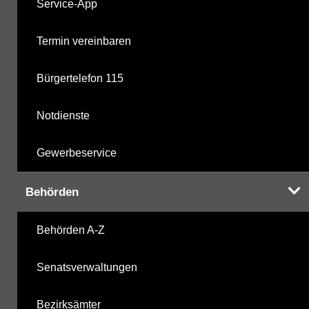
Service-App
Termin vereinbaren
Bürgertelefon 115
Notdienste
Gewerbeservice
Behörden
Behörden A-Z
Senatsverwaltungen
Bezirksämter