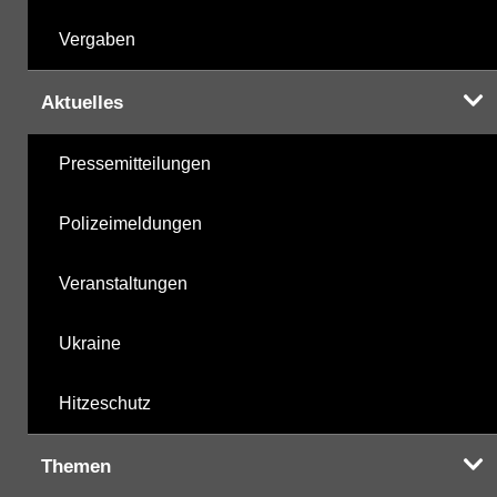
Vergaben
Aktuelles
Pressemitteilungen
Polizeimeldungen
Veranstaltungen
Ukraine
Hitzeschutz
Themen