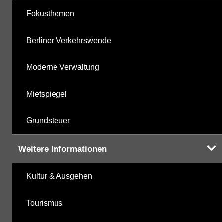
Fokusthemen
Berliner Verkehrswende
Moderne Verwaltung
Mietspiegel
Grundsteuer
Weitere Informationen
Kultur & Ausgehen
Tourismus