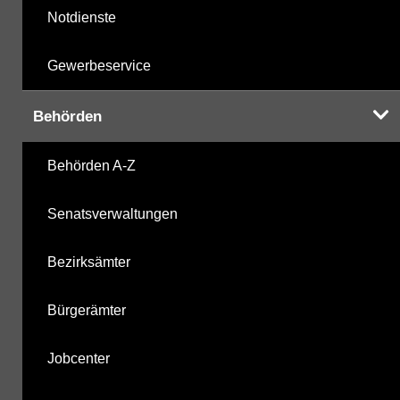
Notdienste
Gewerbeservice
Behörden
Behörden A-Z
Senatsverwaltungen
Bezirksämter
Bürgerämter
Jobcenter