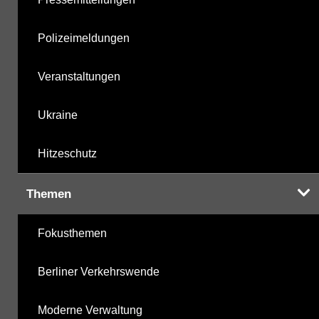
Polizeimeldungen
Veranstaltungen
Ukraine
Hitzeschutz
Themen
Fokusthemen
Berliner Verkehrswende
Moderne Verwaltung