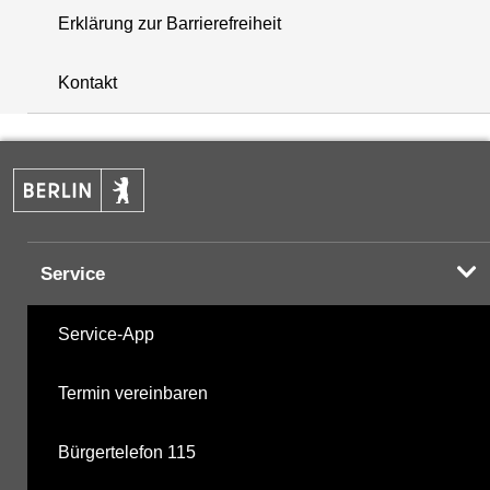
Erklärung zur Barrierefreiheit
+
Kontakt
−
Service
Service-App
Termin vereinbaren
Bürgertelefon 115