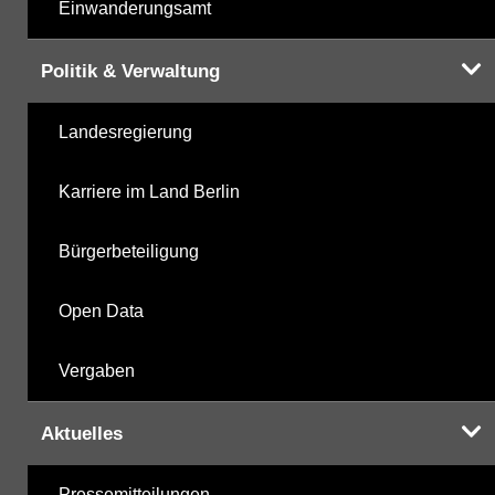
Einwanderungsamt
Politik & Verwaltung
Landesregierung
Karriere im Land Berlin
Bürgerbeteiligung
Open Data
Vergaben
Aktuelles
Pressemitteilungen