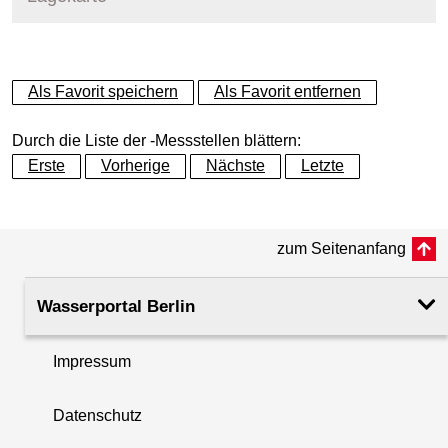
+
Als Favorit speichern
Als Favorit entfernen
−
Durch die Liste der -Messstellen blättern:
Erste
Vorherige
Nächste
Letzte
zum Seitenanfang
Wasserportal Berlin
Impressum
Datenschutz