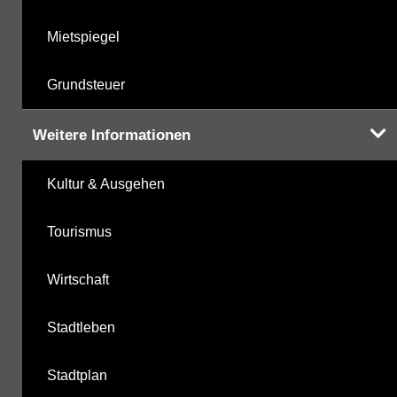
Mietspiegel
Grundsteuer
Weitere Informationen
Kultur & Ausgehen
Tourismus
Wirtschaft
Stadtleben
Stadtplan