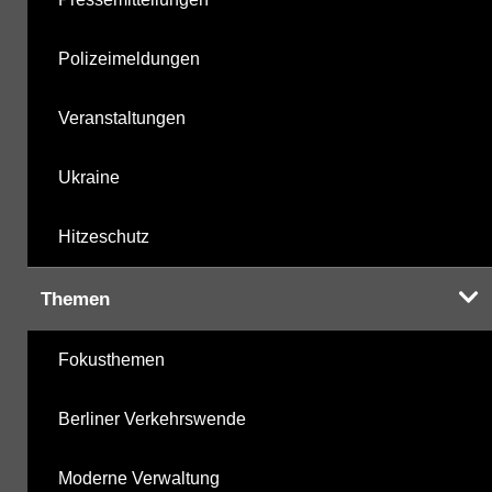
Polizeimeldungen
Veranstaltungen
Ukraine
Hitzeschutz
Themen
Fokusthemen
Berliner Verkehrswende
Moderne Verwaltung