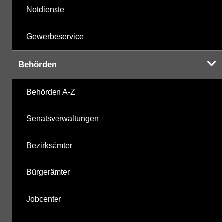
Notdienste
Gewerbeservice
Behörden
Behörden A-Z
Senatsverwaltungen
Bezirksämter
Bürgerämter
Jobcenter