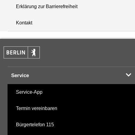
Erklärung zur Barrierefreiheit
+
Kontakt
−
Service
Service-App
Termin vereinbaren
Bürgertelefon 115