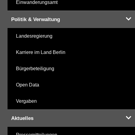
Einwanderungsamt
Politik & Verwaltung
Landesregierung
Karriere im Land Berlin
Bürgerbeteiligung
Open Data
Vergaben
Aktuelles
Pressemitteilungen