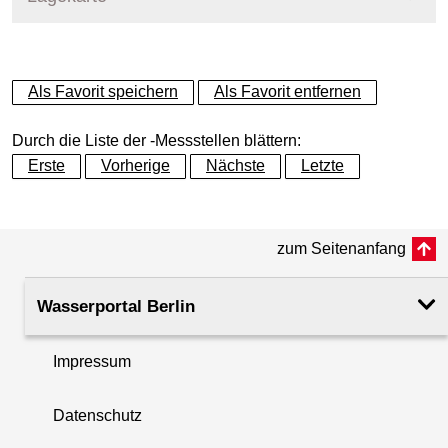
+
Als Favorit speichern
Als Favorit entfernen
−
Durch die Liste der -Messstellen blättern:
Erste
Vorherige
Nächste
Letzte
zum Seitenanfang
Wasserportal Berlin
Impressum
Datenschutz