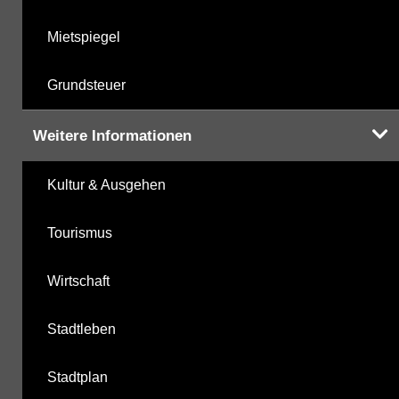
Mietspiegel
Grundsteuer
Weitere Informationen
Kultur & Ausgehen
Tourismus
Wirtschaft
Stadtleben
Stadtplan