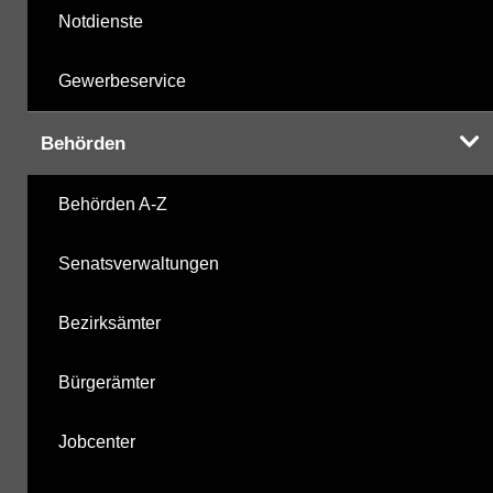
Notdienste
Gewerbeservice
Behörden
Behörden A-Z
Senatsverwaltungen
Bezirksämter
Bürgerämter
Jobcenter