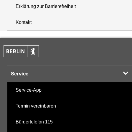
Erklärung zur Barrierefreiheit
+
Kontakt
−
Service
Service-App
Termin vereinbaren
Bürgertelefon 115