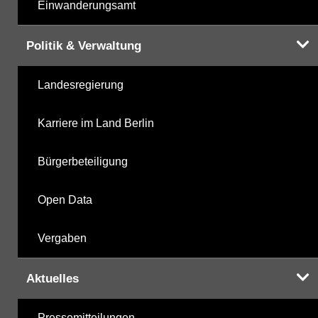
Einwanderungsamt
Politik & Verwaltung
Landesregierung
Karriere im Land Berlin
Bürgerbeteiligung
Open Data
Vergaben
Aktuelles
Pressemitteilungen