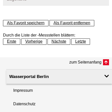
+
Als Favorit speichern
Als Favorit entfernen
−
Durch die Liste der -Messstellen blättern:
Erste
Vorherige
Nächste
Letzte
zum Seitenanfang
Wasserportal Berlin
Impressum
Datenschutz