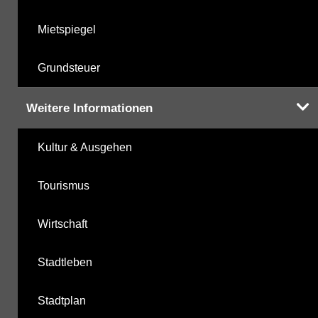
Mietspiegel
Grundsteuer
Weitere Informationen
Kultur & Ausgehen
Tourismus
Wirtschaft
Stadtleben
Stadtplan