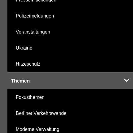
Polizeimeldungen
Veranstaltungen
Ukraine
Hitzeschutz
Themen
Fokusthemen
Berliner Verkehrswende
Moderne Verwaltung