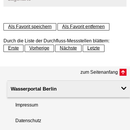
+
Als Favorit speichern
Als Favorit entfernen
−
Durch die Liste der Durchfluss-Messstellen blättern:
Erste
Vorherige
Nächste
Letzte
zum Seitenanfang
Wasserportal Berlin
Impressum
Datenschutz