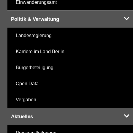
Einwanderungsamt
Politik & Verwaltung
Landesregierung
Karriere im Land Berlin
Bürgerbeteiligung
Open Data
Vergaben
Aktuelles
Pressemitteilungen