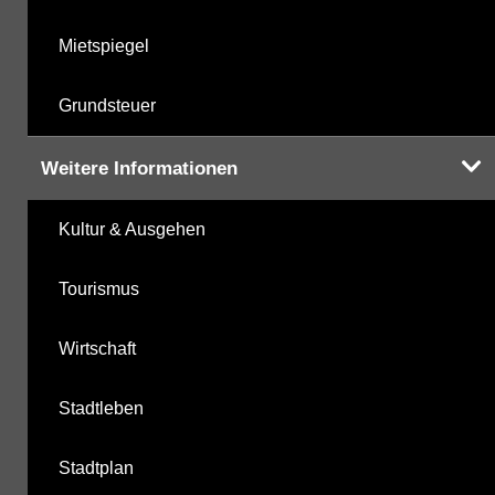
Mietspiegel
Grundsteuer
Weitere Informationen
Kultur & Ausgehen
Tourismus
Wirtschaft
Stadtleben
Stadtplan