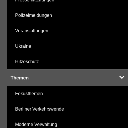
Polizeimeldungen
Veranstaltungen
Ukraine
Hitzeschutz
Themen
Fokusthemen
Berliner Verkehrswende
Moderne Verwaltung