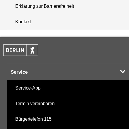
Erklärung zur Barrierefreiheit
i
+
Kontakt
−
Service
Service-App
Termin vereinbaren
Bürgertelefon 115