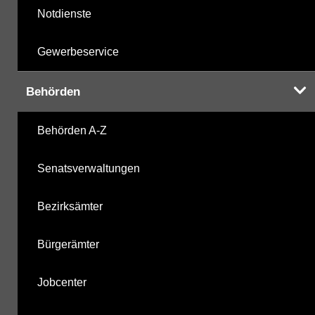
Notdienste
Gewerbeservice
Behörden
Behörden A-Z
Senatsverwaltungen
Bezirksämter
Bürgerämter
Jobcenter