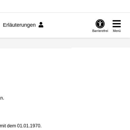
Erläuterungen
Barrierefrei
Menü
n.
 mit dem 01.01.1970.