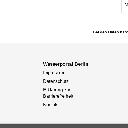
M
Bei den Daten hand
Wasserportal Berlin
Impressum
Datenschutz
Erklärung zur
Barrierefreiheit
Kontakt