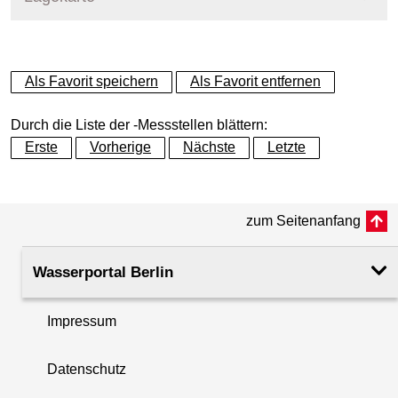
+
Als Favorit speichern
Als Favorit entfernen
−
Durch die Liste der -Messstellen blättern:
Erste
Vorherige
Nächste
Letzte
zum Seitenanfang
Wasserportal Berlin
Impressum
Datenschutz