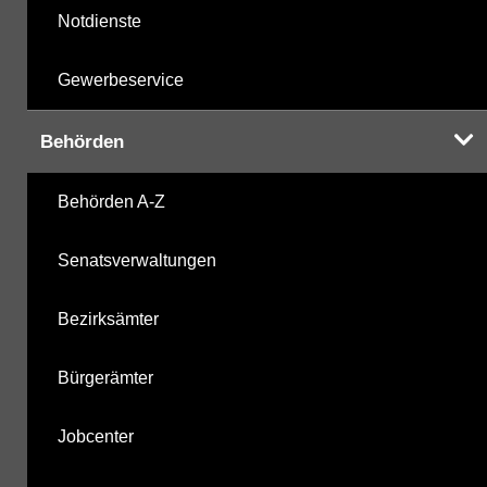
Notdienste
Gewerbeservice
Behörden
Behörden A-Z
Senatsverwaltungen
Bezirksämter
Bürgerämter
Jobcenter