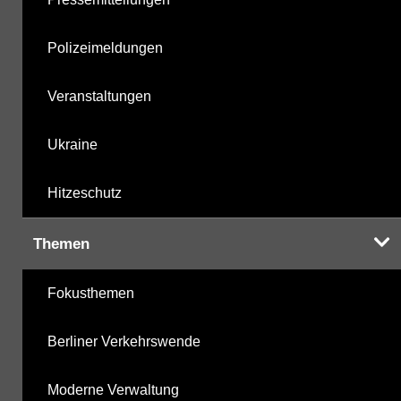
Polizeimeldungen
Veranstaltungen
Ukraine
Hitzeschutz
Themen
Fokusthemen
Berliner Verkehrswende
Moderne Verwaltung