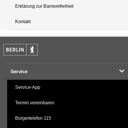
Erklärung zur Barrierefreiheit
+
Kontakt
−
Service
Service-App
Termin vereinbaren
Bürgertelefon 115