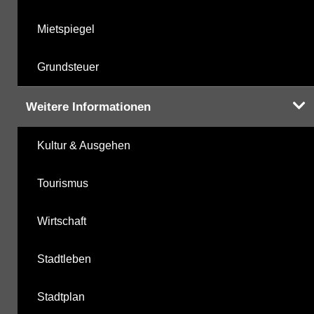
Mietspiegel
Grundsteuer
Weitere Informationen
Kultur & Ausgehen
Tourismus
Wirtschaft
Stadtleben
Stadtplan