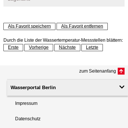
+
Als Favorit speichern
Als Favorit entfernen
−
Durch die Liste der Wassertemperatur-Messstellen blättern:
Erste
Vorherige
Nächste
Letzte
zum Seitenanfang
Wasserportal Berlin
Impressum
Datenschutz