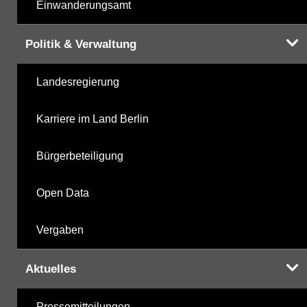
Einwanderungsamt
Politik & Verwaltung
Landesregierung
Karriere im Land Berlin
Bürgerbeteiligung
Open Data
Vergaben
Aktuelles
Pressemitteilungen