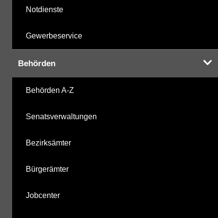
Notdienste
Gewerbeservice
Behörden
Behörden A-Z
Senatsverwaltungen
Bezirksämter
Bürgerämter
Jobcenter