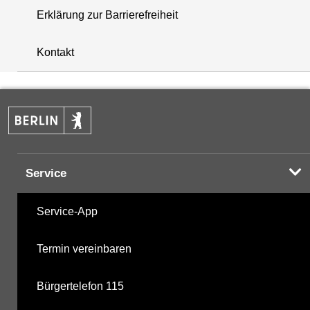
Erklärung zur Barrierefreiheit
+
Kontakt
−
Service
Service-App
Termin vereinbaren
Bürgertelefon 115