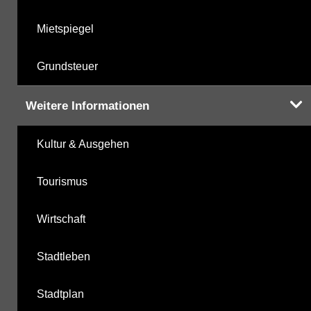
Mietspiegel
Grundsteuer
Weitere Informationen
Kultur & Ausgehen
Tourismus
Wirtschaft
Stadtleben
Stadtplan