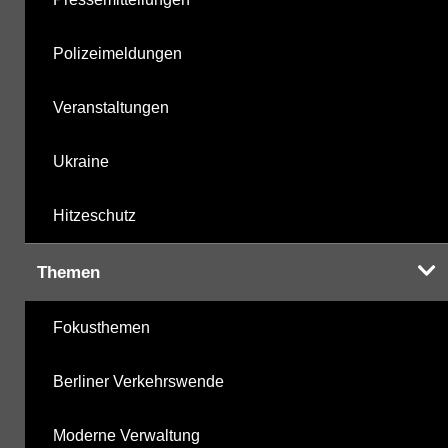
Polizeimeldungen
Veranstaltungen
Ukraine
Hitzeschutz
Themen
Fokusthemen
Berliner Verkehrswende
Moderne Verwaltung