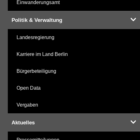
Einwanderungsamt
Politik & Verwaltung
Landesregierung
Karriere im Land Berlin
Bürgerbeteiligung
Open Data
Vergaben
Aktuelles
Pressemitteilungen