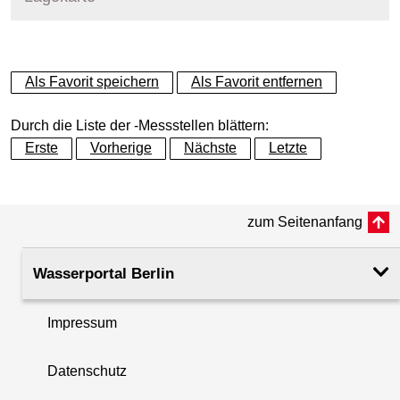
+
Als Favorit speichern
Als Favorit entfernen
−
Durch die Liste der -Messstellen blättern:
Erste
Vorherige
Nächste
Letzte
zum Seitenanfang
Wasserportal Berlin
Impressum
Datenschutz