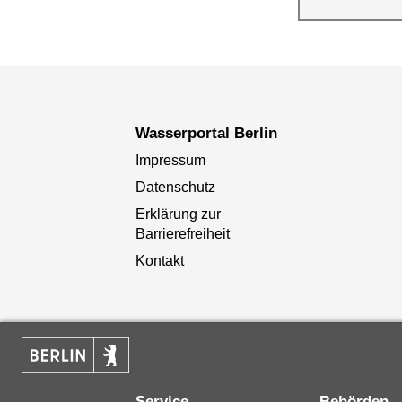
Wasserqualität
Berlin
Wasserportal Berlin
Impressum
Datenschutz
Erklärung zur
Barrierefreiheit
Kontakt
Service
Behörden