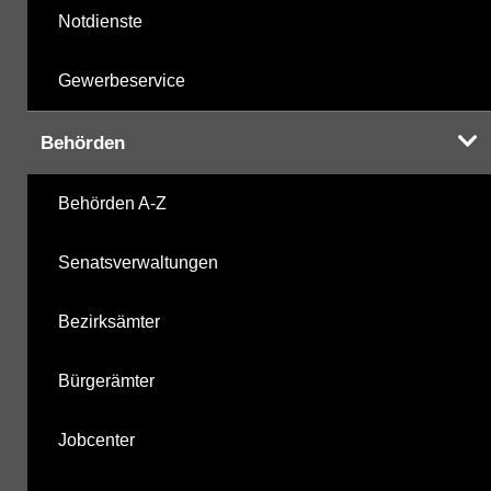
Notdienste
Gewerbeservice
Behörden
Behörden A-Z
Senatsverwaltungen
Bezirksämter
Bürgerämter
Jobcenter