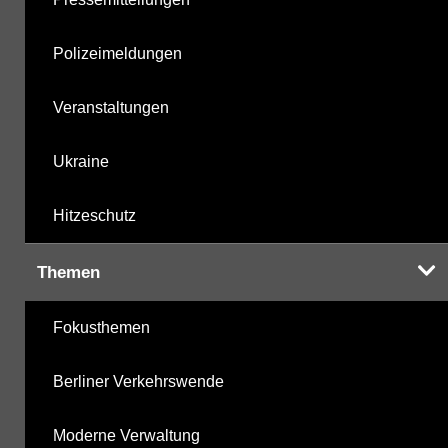
Polizeimeldungen
Veranstaltungen
Ukraine
Hitzeschutz
Themen
Fokusthemen
Berliner Verkehrswende
Moderne Verwaltung