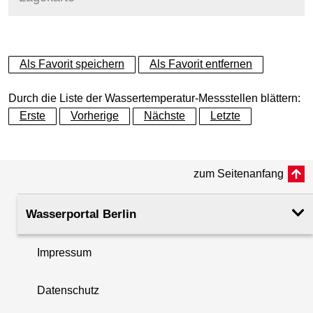
+
Als Favorit speichern
Als Favorit entfernen
−
Durch die Liste der Wassertemperatur-Messstellen blättern:
Erste
Vorherige
Nächste
Letzte
zum Seitenanfang
Wasserportal Berlin
Impressum
Datenschutz