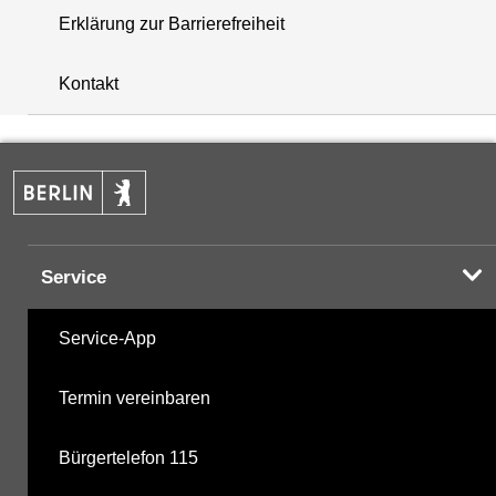
Erklärung zur Barrierefreiheit
+
Kontakt
−
Service
Service-App
Termin vereinbaren
Bürgertelefon 115