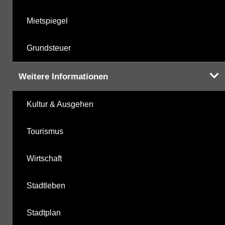
Mietspiegel
Grundsteuer
Weitere Informationen
Kultur & Ausgehen
Tourismus
Wirtschaft
Stadtleben
Stadtplan