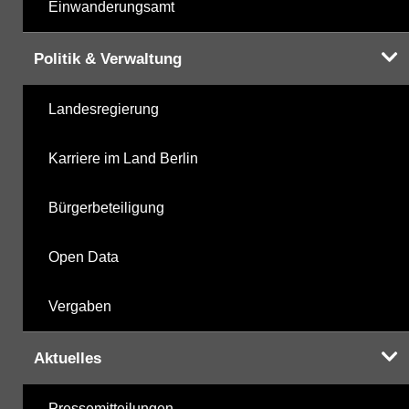
Einwanderungsamt
Politik & Verwaltung
Landesregierung
Karriere im Land Berlin
Bürgerbeteiligung
Open Data
Vergaben
Aktuelles
Pressemitteilungen