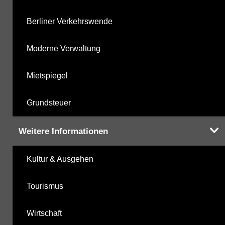
Berliner Verkehrswende
Moderne Verwaltung
Mietspiegel
Grundsteuer
Weitere Informationen
Kultur & Ausgehen
Tourismus
Wirtschaft