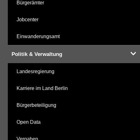
Bürgerämter
Jobcenter
Einwanderungsamt
Politik & Verwaltung
Landesregierung
Karriere im Land Berlin
Bürgerbeteiligung
Open Data
Vergaben