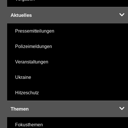
Aktuelles
Pressemitteilungen
Polizeimeldungen
Veranstaltungen
Ukraine
Hitzeschutz
Themen
Fokusthemen