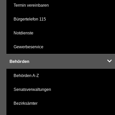
Termin vereinbaren
Bürgertelefon 115
Notdienste
Gewerbeservice
Behörden
Behörden A-Z
Senatsverwaltungen
Bezirksämter