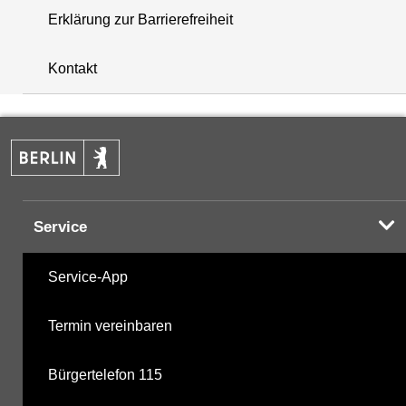
Erklärung zur Barrierefreiheit
+
Kontakt
−
Service
Service-App
Termin vereinbaren
Bürgertelefon 115