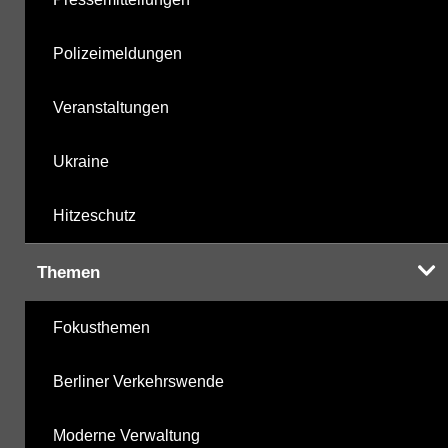
Polizeimeldungen
Veranstaltungen
Ukraine
Hitzeschutz
Themen
Fokusthemen
Berliner Verkehrswende
Moderne Verwaltung