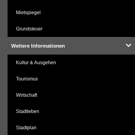
Mietspiegel
Grundsteuer
Weitere Informationen
Kultur & Ausgehen
Tourismus
Wirtschaft
Stadtleben
Stadtplan