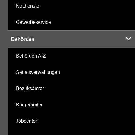
Notdienste
Gewerbeservice
Behörden
Behörden A-Z
Senatsverwaltungen
Bezirksämter
Bürgerämter
Jobcenter