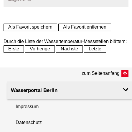
+
Als Favorit speichern
Als Favorit entfernen
−
Durch die Liste der Wassertemperatur-Messstellen blättern:
Erste
Vorherige
Nächste
Letzte
zum Seitenanfang
Wasserportal Berlin
Impressum
Datenschutz