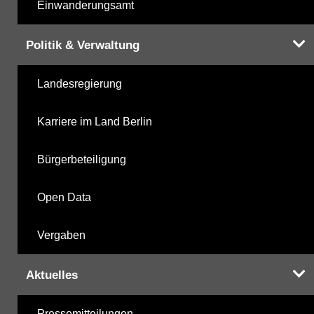
Einwanderungsamt
Politik & Verwaltung
Landesregierung
Karriere im Land Berlin
Bürgerbeteiligung
Open Data
Vergaben
Aktuelles
Pressemitteilungen