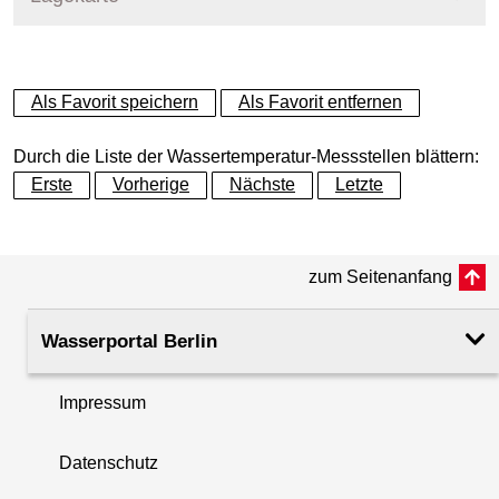
+
Als Favorit speichern
Als Favorit entfernen
−
Durch die Liste der Wassertemperatur-Messstellen blättern:
Erste
Vorherige
Nächste
Letzte
zum Seitenanfang
Wasserportal Berlin
Impressum
Datenschutz