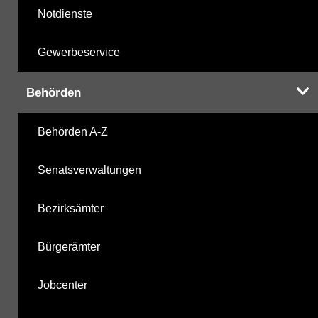
Notdienste
Gewerbeservice
Behörden
Behörden A-Z
Senatsverwaltungen
Bezirksämter
Bürgerämter
Jobcenter