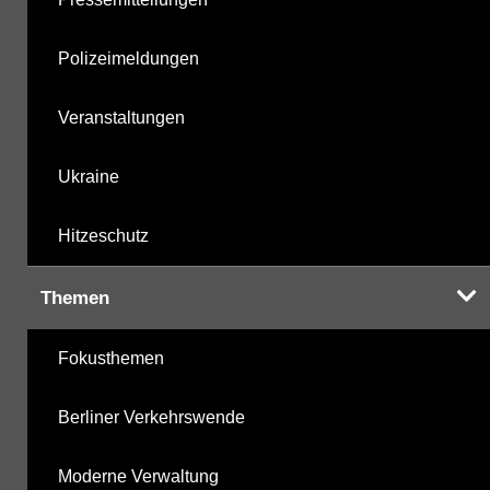
Polizeimeldungen
Veranstaltungen
Ukraine
Hitzeschutz
Themen
Fokusthemen
Berliner Verkehrswende
Moderne Verwaltung