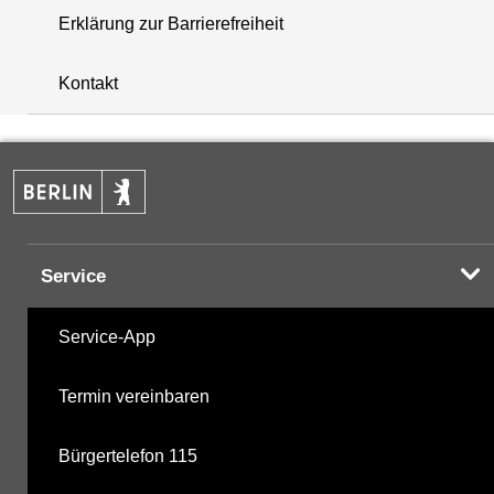
Erklärung zur Barrierefreiheit
+
Kontakt
−
Service
Service-App
Termin vereinbaren
Bürgertelefon 115