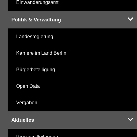
Einwanderungsamt
Politik & Verwaltung
Landesregierung
Karriere im Land Berlin
Bürgerbeteiligung
Open Data
Vergaben
Aktuelles
Pressemitteilungen