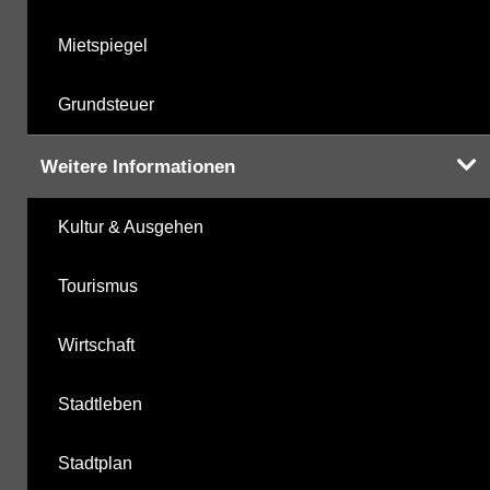
Mietspiegel
Grundsteuer
Weitere Informationen
Kultur & Ausgehen
Tourismus
Wirtschaft
Stadtleben
Stadtplan