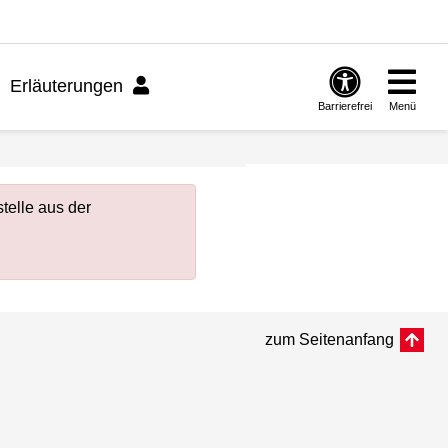
Erläuterungen
Barrierefrei
Menü
telle aus der
zum Seitenanfang