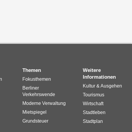
Themen
Weitere
Informationen
n
Fokusthemen
Kultur & Ausgehen
Berliner
Verkehrswende
Tourismus
Moderne Verwaltung
Wirtschaft
Mietspiegel
Stadtleben
Grundsteuer
Stadtplan