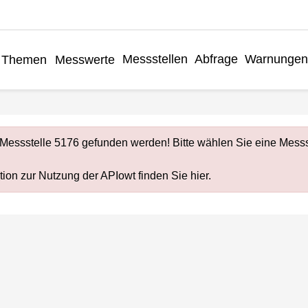
Messstellen
Abfrage
Warnungen
Themen
Messwerte
Messstelle 5176 gefunden werden! Bitte wählen Sie eine Messs
ion zur Nutzung der APIowt finden Sie
hier
.