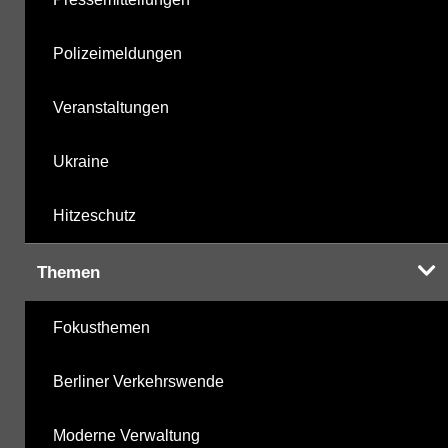
Polizeimeldungen
Veranstaltungen
Ukraine
Hitzeschutz
Themen
Fokusthemen
Berliner Verkehrswende
Moderne Verwaltung