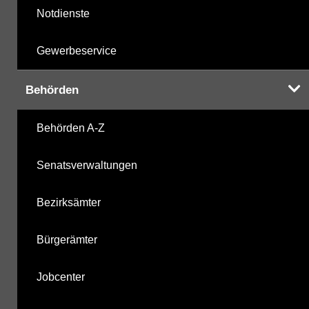
Notdienste
Gewerbeservice
Behörden
Behörden A-Z
Senatsverwaltungen
Bezirksämter
Bürgerämter
Jobcenter