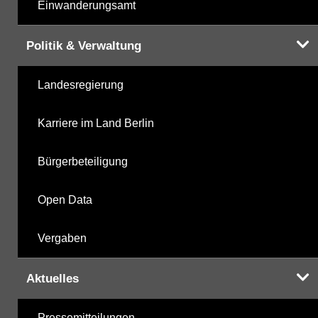
Einwanderungsamt
Politik & Verwaltung
Landesregierung
Karriere im Land Berlin
Bürgerbeteiligung
Open Data
Vergaben
Aktuelles
Pressemitteilungen