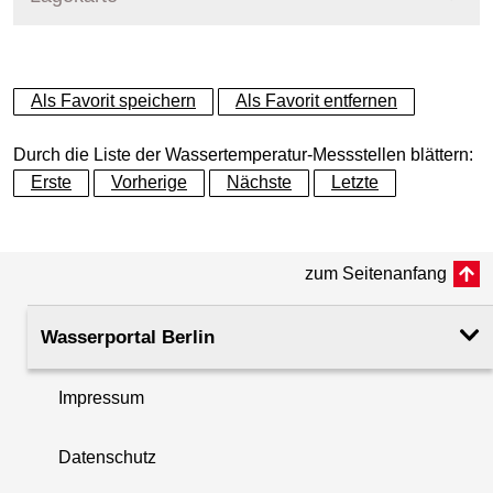
+
Als Favorit speichern
Als Favorit entfernen
−
Durch die Liste der Wassertemperatur-Messstellen blättern:
Erste
Vorherige
Nächste
Letzte
zum Seitenanfang
Wasserportal Berlin
Impressum
Datenschutz