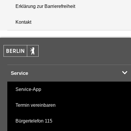
Erklärung zur Barrierefreiheit
+
Kontakt
−
Service
Service-App
Termin vereinbaren
Bürgertelefon 115