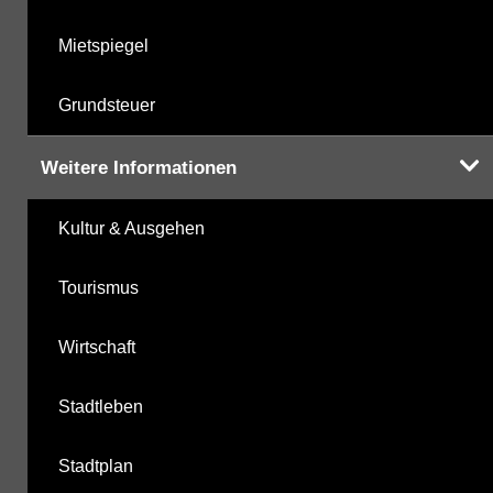
Mietspiegel
Grundsteuer
Weitere Informationen
Kultur & Ausgehen
Tourismus
Wirtschaft
Stadtleben
Stadtplan