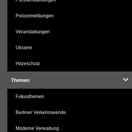
Polizeimeldungen
Veranstaltungen
Ukraine
Hitzeschutz
Themen
Fokusthemen
Berliner Verkehrswende
Moderne Verwaltung