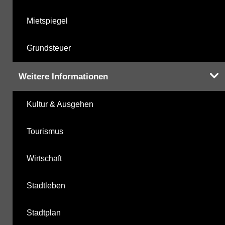
Mietspiegel
Grundsteuer
Weitere Informationen
Kultur & Ausgehen
Tourismus
Wirtschaft
Stadtleben
Stadtplan