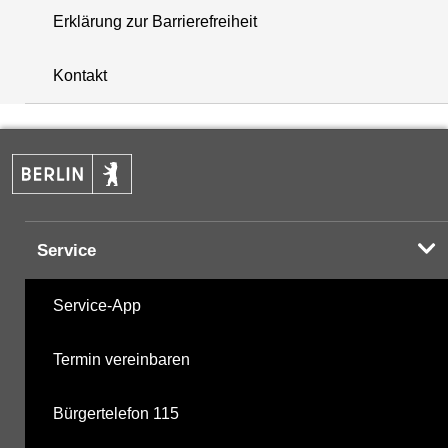
Erklärung zur Barrierefreiheit
i
+
Kontakt
−
Service
Service-App
Termin vereinbaren
Bürgertelefon 115