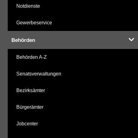
Notdienste
Gewerbeservice
Behörden
Behörden A-Z
Senatsverwaltungen
Bezirksämter
Bürgerämter
Jobcenter