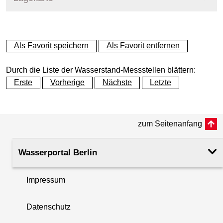
+
Als Favorit speichern
Als Favorit entfernen
−
Durch die Liste der Wasserstand-Messstellen blättern:
Erste
Vorherige
Nächste
Letzte
zum Seitenanfang
Wasserportal Berlin
Impressum
Datenschutz