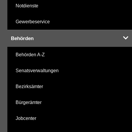
Notdienste
Gewerbeservice
Behörden
Behörden A-Z
Senatsverwaltungen
Bezirksämter
Bürgerämter
Jobcenter