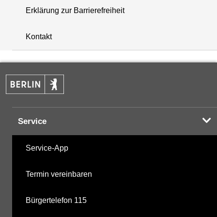
Erklärung zur Barrierefreiheit
+
Kontakt
−
Service
Service-App
Termin vereinbaren
Bürgertelefon 115