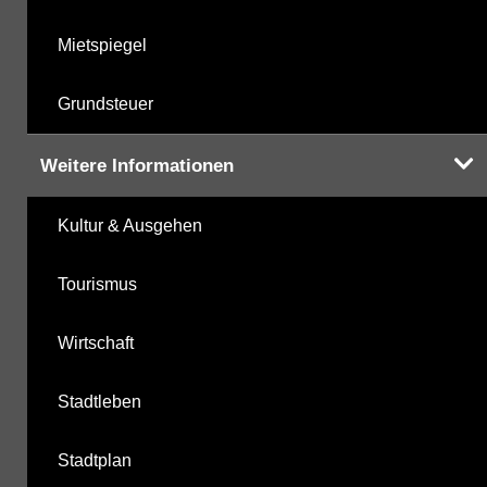
Mietspiegel
Grundsteuer
Weitere Informationen
Kultur & Ausgehen
Tourismus
Wirtschaft
Stadtleben
Stadtplan