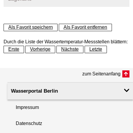
+
Als Favorit speichern
Als Favorit entfernen
−
Durch die Liste der Wassertemperatur-Messstellen blättern:
Erste
Vorherige
Nächste
Letzte
zum Seitenanfang
Wasserportal Berlin
Impressum
Datenschutz