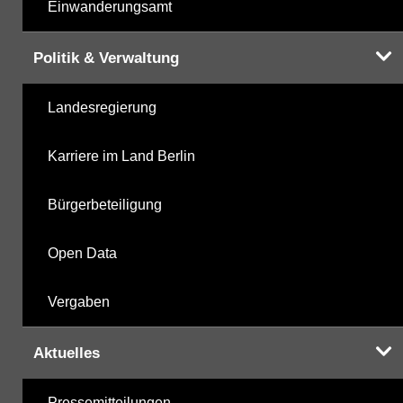
Einwanderungsamt
Politik & Verwaltung
Landesregierung
Karriere im Land Berlin
Bürgerbeteiligung
Open Data
Vergaben
Aktuelles
Pressemitteilungen