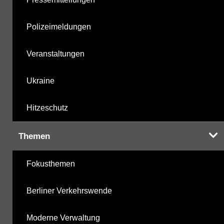
Polizeimeldungen
Veranstaltungen
Ukraine
Hitzeschutz
Themen
Fokusthemen
Berliner Verkehrswende
Moderne Verwaltung