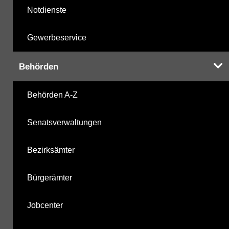
Notdienste
Gewerbeservice
Behörden
Behörden A-Z
Senatsverwaltungen
Bezirksämter
Bürgerämter
Jobcenter