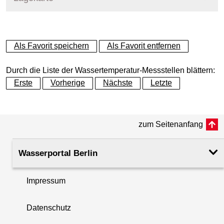
+
Als Favorit speichern
Als Favorit entfernen
−
Durch die Liste der Wassertemperatur-Messstellen blättern:
Erste
Vorherige
Nächste
Letzte
zum Seitenanfang
Wasserportal Berlin
Impressum
Datenschutz