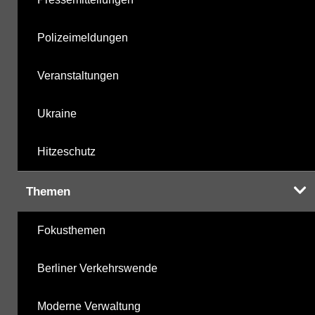
Polizeimeldungen
Veranstaltungen
Ukraine
Hitzeschutz
Themen
Fokusthemen
Berliner Verkehrswende
Moderne Verwaltung