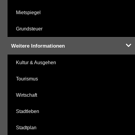
Mietspiegel
Grundsteuer
Weitere Informationen
Kultur & Ausgehen
Tourismus
Wirtschaft
Stadtleben
Stadtplan