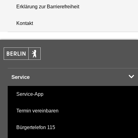
Erklärung zur Barrierefreiheit
+
Kontakt
−
Service
Service-App
Termin vereinbaren
Bürgertelefon 115