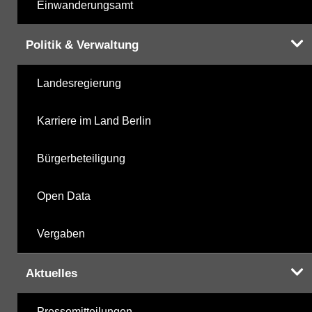
Einwanderungsamt
Politik & Verwaltung
Landesregierung
Karriere im Land Berlin
Bürgerbeteiligung
Open Data
Vergaben
Aktuelles
Pressemitteilungen