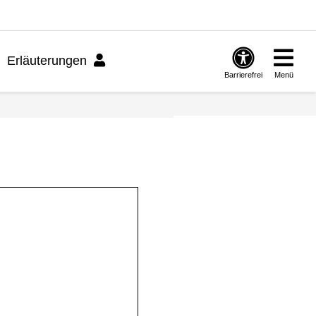
Erläuterungen
Barrierefrei
Menü