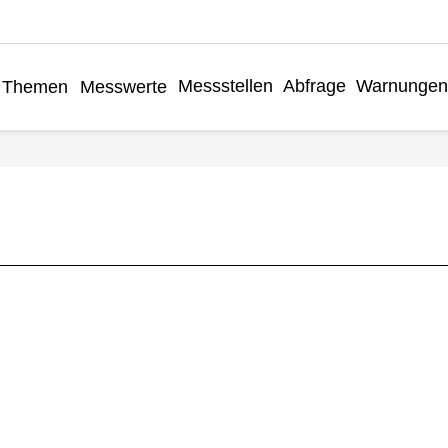
Messstellen
Abfrage
Warnungen
Themen
Messwerte