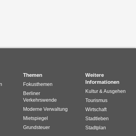
Themen
Weitere
Informationen
n
Fokusthemen
Kultur & Ausgehen
Berliner
Verkehrswende
Tourismus
Moderne Verwaltung
Wirtschaft
Mietspiegel
Stadtleben
Grundsteuer
Stadtplan