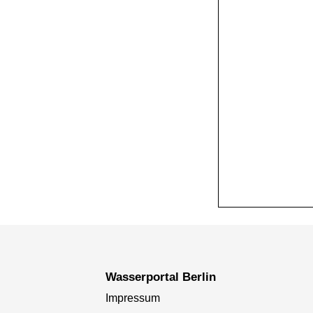
+
−
Wasserportal Berlin
Impressum