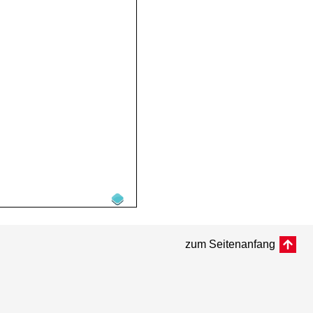
zum Seitenanfang