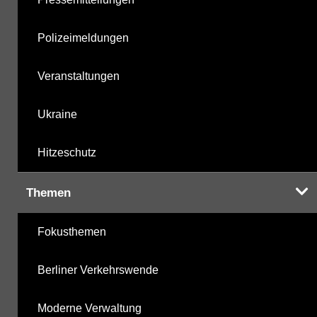
Polizeimeldungen
Veranstaltungen
Ukraine
Hitzeschutz
Themen
Fokusthemen
Berliner Verkehrswende
Moderne Verwaltung