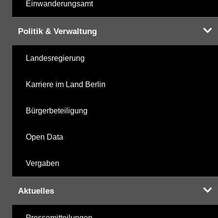
Einwanderungsamt
Politik & Verwaltung
Landesregierung
Karriere im Land Berlin
Bürgerbeteiligung
Open Data
Vergaben
Aktuelles
Pressemitteilungen