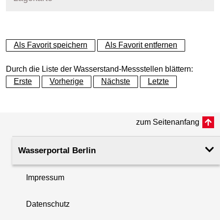
+
Als Favorit speichern
Als Favorit entfernen
−
Durch die Liste der Wasserstand-Messstellen blättern:
Erste
Vorherige
Nächste
Letzte
zum Seitenanfang
Wasserportal Berlin
Impressum
Datenschutz