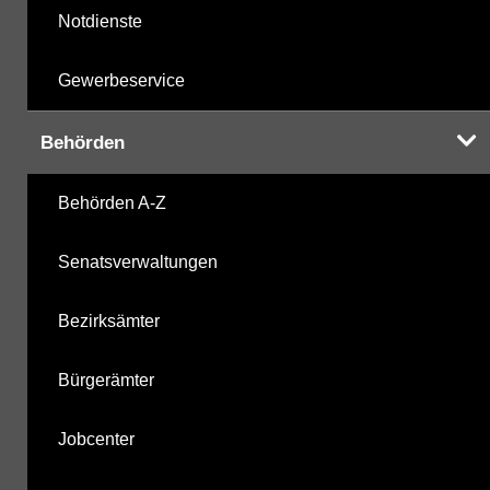
Notdienste
Gewerbeservice
Behörden
Behörden A-Z
Senatsverwaltungen
Bezirksämter
Bürgerämter
Jobcenter