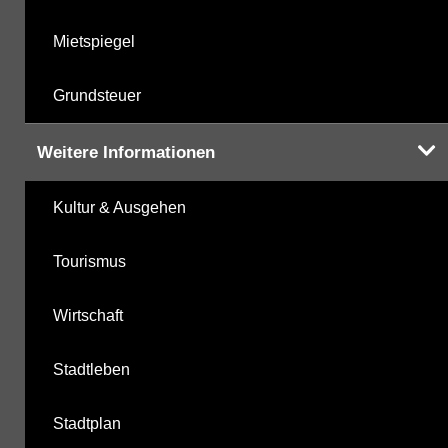
Mietspiegel
Grundsteuer
Weitere Informationen
Kultur & Ausgehen
Tourismus
Wirtschaft
Stadtleben
Stadtplan