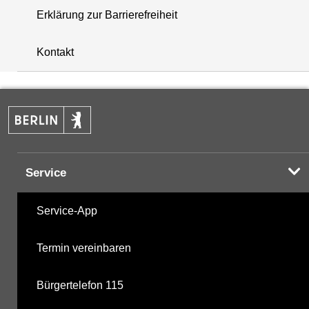
Erklärung zur Barrierefreiheit
i
+
Kontakt
−
Service
Service-App
Termin vereinbaren
Bürgertelefon 115