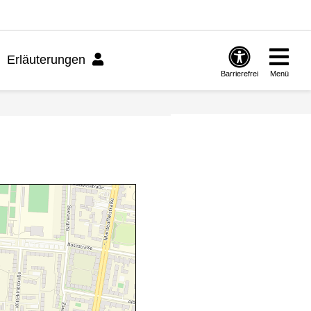
Erläuterungen
Barrierefrei
Menü