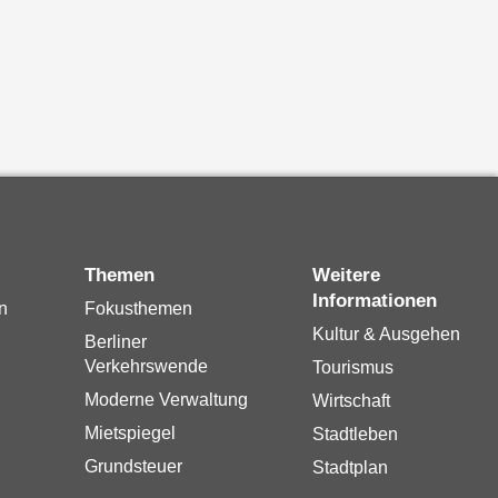
Themen
Weitere
Informationen
n
Fokusthemen
Kultur & Ausgehen
Berliner
Verkehrswende
Tourismus
Moderne Verwaltung
Wirtschaft
Mietspiegel
Stadtleben
Grundsteuer
Stadtplan