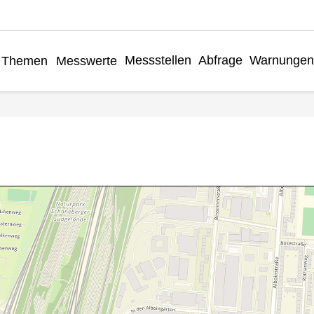
Messstellen
Abfrage
Warnungen
Themen
Messwerte