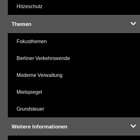
Hitzeschutz
Themen
Fokusthemen
Berliner Verkehrswende
Moderne Verwaltung
Mietspiegel
Grundsteuer
Weitere Informationen