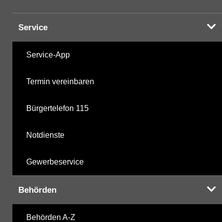
Service
Service-App
Termin vereinbaren
Bürgertelefon 115
Notdienste
Gewerbeservice
Behörden
Behörden A-Z