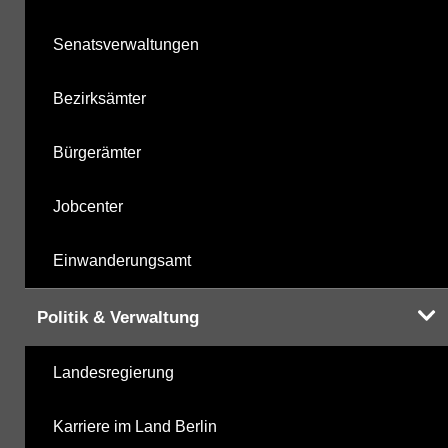
Senatsverwaltungen
Bezirksämter
Bürgerämter
Jobcenter
Einwanderungsamt
Politik & Verwaltung
Landesregierung
Karriere im Land Berlin