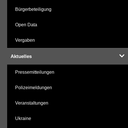
Bürgerbeteiligung
Open Data
Vergaben
Aktuelles
Pressemitteilungen
Polizeimeldungen
Veranstaltungen
Ukraine