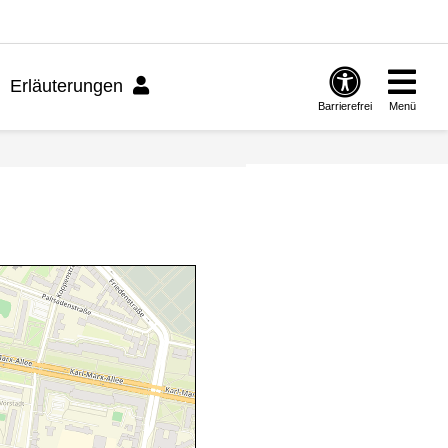
Erläuterungen
Barrierefrei
Menü