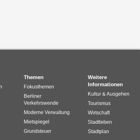
Themen
Weitere
Informationen
n
Fokusthemen
Kultur & Ausgehen
Berliner
Verkehrswende
Tourismus
Moderne Verwaltung
Wirtschaft
Mietspiegel
Stadtleben
Grundsteuer
Stadtplan