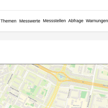
Messstellen
Abfrage
Warnungen
Themen
Messwerte