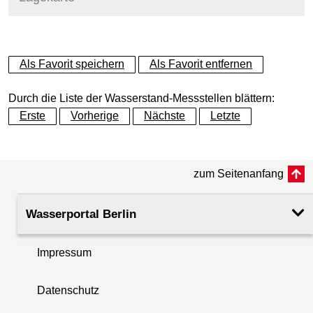
+
Als Favorit speichern
Als Favorit entfernen
−
Durch die Liste der Wasserstand-Messstellen blättern:
Erste
Vorherige
Nächste
Letzte
zum Seitenanfang
Wasserportal Berlin
Impressum
Datenschutz