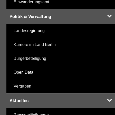
Einwanderungsamt
Politik & Verwaltung
Landesregierung
Karriere im Land Berlin
Bürgerbeteiligung
Open Data
Vergaben
Aktuelles
Pressemitteilungen