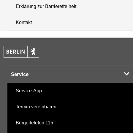
Erklärung zur Barrierefreiheit
i
+
Kontakt
−
Service
Service-App
Termin vereinbaren
Bürgertelefon 115