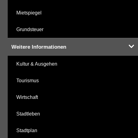
Mietspiegel
Grundsteuer
Weitere Informationen
Kultur & Ausgehen
Tourismus
Wirtschaft
Stadtleben
Stadtplan