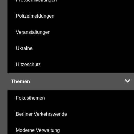
Polizeimeldungen
Veranstaltungen
Ukraine
Hitzeschutz
Themen
Fokusthemen
Berliner Verkehrswende
Moderne Verwaltung