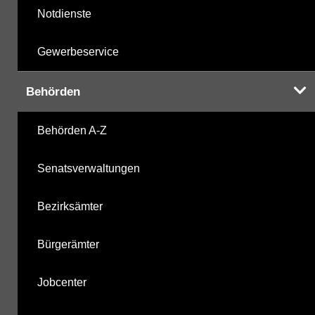
Notdienste
Gewerbeservice
Behörden
Behörden A-Z
Senatsverwaltungen
Bezirksämter
Bürgerämter
Jobcenter