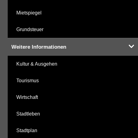
Mietspiegel
Grundsteuer
Weitere Informationen
Kultur & Ausgehen
Tourismus
Wirtschaft
Stadtleben
Stadtplan