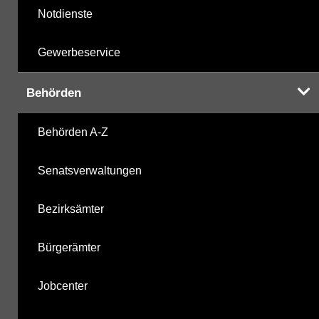
Notdienste
Gewerbeservice
Behörden
Behörden A-Z
Senatsverwaltungen
Bezirksämter
Bürgerämter
Jobcenter