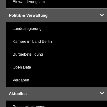
Einwanderungsamt
Politik & Verwaltung
Landesregierung
Karriere im Land Berlin
Bürgerbeteiligung
Open Data
Vergaben
Aktuelles
Pressemitteilungen