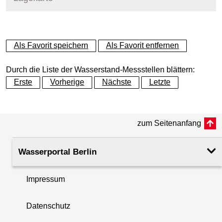
+
Als Favorit speichern
Als Favorit entfernen
−
Durch die Liste der Wasserstand-Messstellen blättern:
Erste
Vorherige
Nächste
Letzte
zum Seitenanfang
Wasserportal Berlin
Impressum
Datenschutz