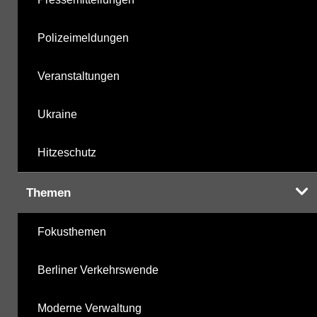
Polizeimeldungen
Veranstaltungen
Ukraine
Hitzeschutz
Themen
Fokusthemen
Berliner Verkehrswende
Moderne Verwaltung