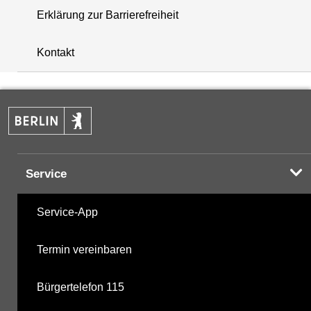
Erklärung zur Barrierefreiheit
i
+
Kontakt
−
Service
Service-App
Termin vereinbaren
Bürgertelefon 115