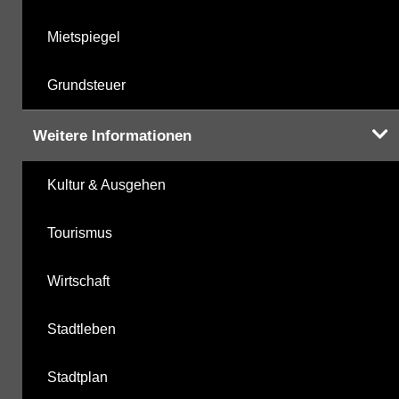
Mietspiegel
Grundsteuer
Weitere Informationen
Kultur & Ausgehen
Tourismus
Wirtschaft
Stadtleben
Stadtplan