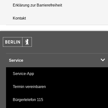
Erklärung zur Barrierefreiheit
+
Kontakt
−
Service
Service-App
Termin vereinbaren
Bürgertelefon 115