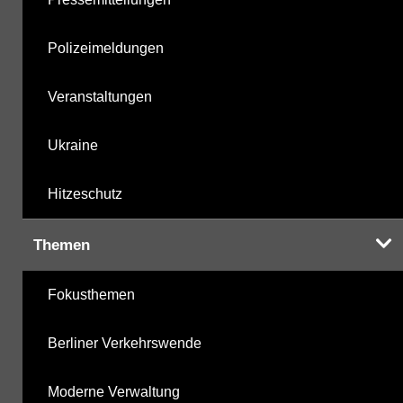
Polizeimeldungen
Veranstaltungen
Ukraine
Hitzeschutz
Themen
Fokusthemen
Berliner Verkehrswende
Moderne Verwaltung