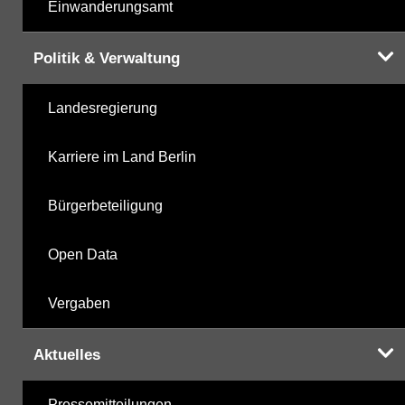
Einwanderungsamt
Politik & Verwaltung
Landesregierung
Karriere im Land Berlin
Bürgerbeteiligung
Open Data
Vergaben
Aktuelles
Pressemitteilungen