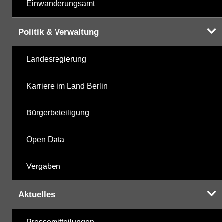
Einwanderungsamt
Politik & Verwaltung
Landesregierung
Karriere im Land Berlin
Bürgerbeteiligung
Open Data
Vergaben
Aktuelles
Pressemitteilungen