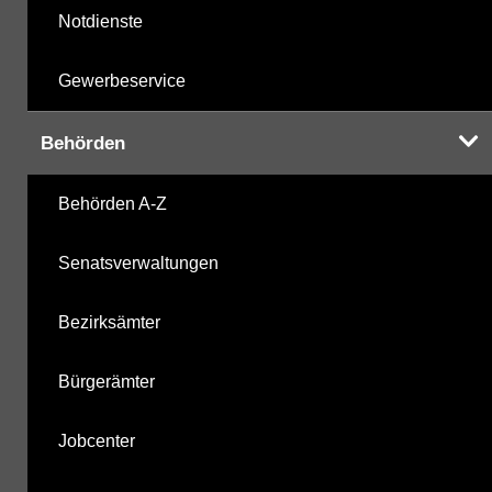
Notdienste
Gewerbeservice
Behörden
Behörden A-Z
Senatsverwaltungen
Bezirksämter
Bürgerämter
Jobcenter