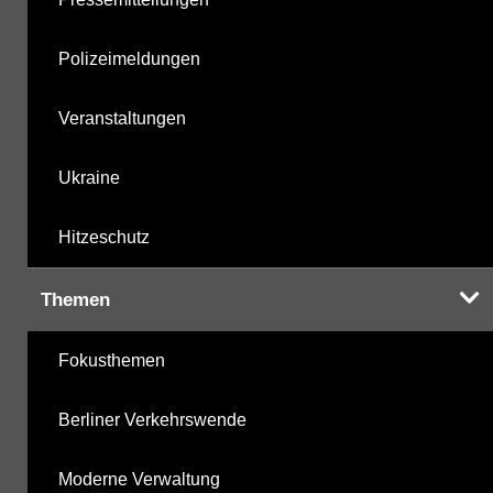
Polizeimeldungen
Veranstaltungen
Ukraine
Hitzeschutz
Themen
Fokusthemen
Berliner Verkehrswende
Moderne Verwaltung