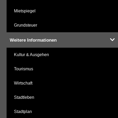
Mietspiegel
Grundsteuer
Weitere Informationen
Kultur & Ausgehen
Tourismus
Wirtschaft
Stadtleben
Stadtplan