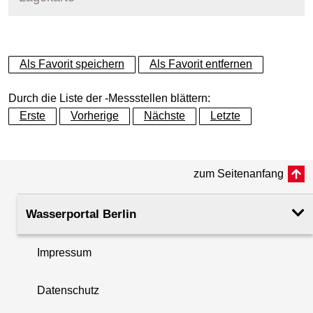
+
Als Favorit speichern
Als Favorit entfernen
−
Durch die Liste der -Messstellen blättern:
Erste
Vorherige
Nächste
Letzte
zum Seitenanfang
Wasserportal Berlin
Impressum
Datenschutz