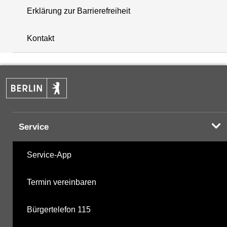
Erklärung zur Barrierefreiheit
+
Kontakt
−
Service
Service-App
Termin vereinbaren
Bürgertelefon 115