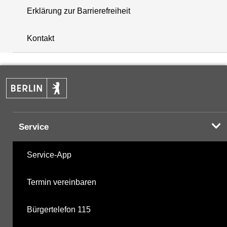
Erklärung zur Barrierefreiheit
+
Kontakt
−
Service
Service-App
Termin vereinbaren
Bürgertelefon 115