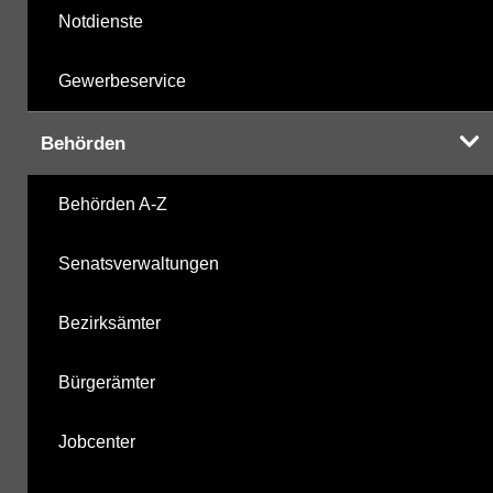
Notdienste
Gewerbeservice
Behörden
Behörden A-Z
Senatsverwaltungen
Bezirksämter
Bürgerämter
Jobcenter