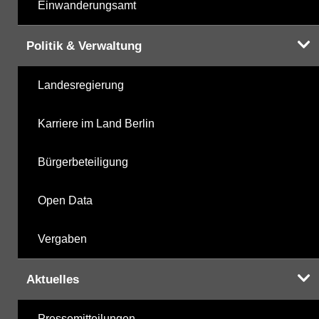
Einwanderungsamt
Politik & Verwaltung
Landesregierung
Karriere im Land Berlin
Bürgerbeteiligung
Open Data
Vergaben
Aktuelles
Pressemitteilungen