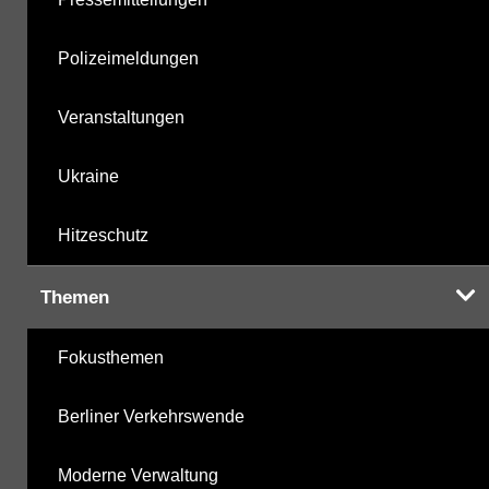
Polizeimeldungen
Veranstaltungen
Ukraine
Hitzeschutz
Themen
Fokusthemen
Berliner Verkehrswende
Moderne Verwaltung