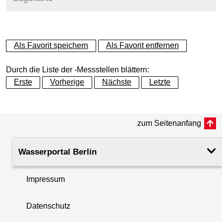
+
Als Favorit speichern
Als Favorit entfernen
−
Durch die Liste der -Messstellen blättern:
Erste
Vorherige
Nächste
Letzte
zum Seitenanfang
Wasserportal Berlin
Impressum
Datenschutz