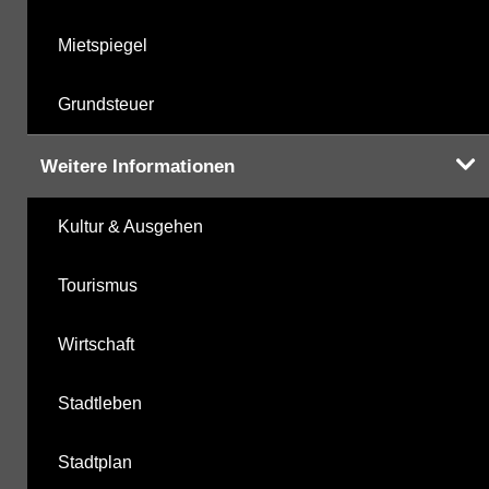
Mietspiegel
Grundsteuer
Weitere Informationen
Kultur & Ausgehen
Tourismus
Wirtschaft
Stadtleben
Stadtplan