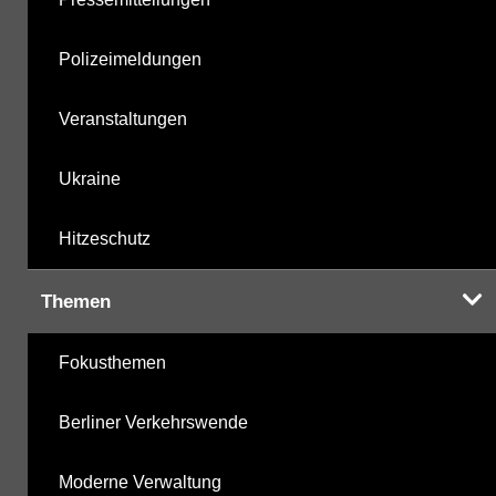
Polizeimeldungen
Veranstaltungen
Ukraine
Hitzeschutz
Themen
Fokusthemen
Berliner Verkehrswende
Moderne Verwaltung