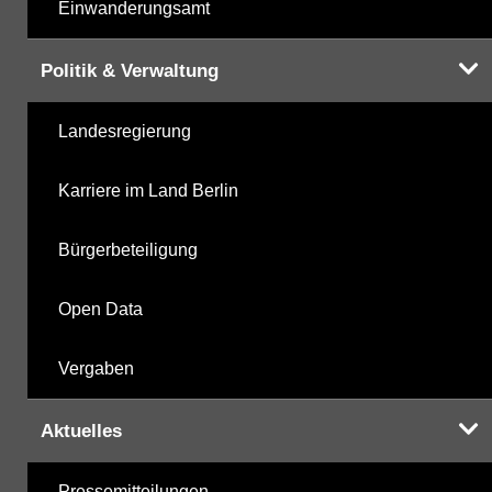
Einwanderungsamt
Politik & Verwaltung
Landesregierung
Karriere im Land Berlin
Bürgerbeteiligung
Open Data
Vergaben
Aktuelles
Pressemitteilungen