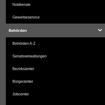
Notdienste
Gewerbeservice
Behörden
Behörden A-Z
Senatsverwaltungen
Bezirksämter
Bürgerämter
Jobcenter