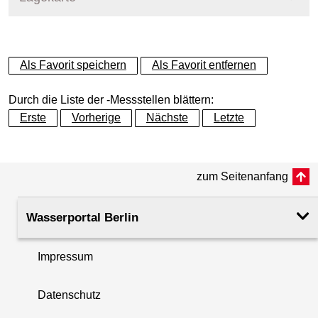
+
Als Favorit speichern
Als Favorit entfernen
−
Durch die Liste der -Messstellen blättern:
Erste
Vorherige
Nächste
Letzte
zum Seitenanfang
Wasserportal Berlin
Impressum
Datenschutz