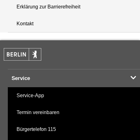
Erklärung zur Barrierefreiheit
+
Kontakt
−
Service
Service-App
Termin vereinbaren
Bürgertelefon 115