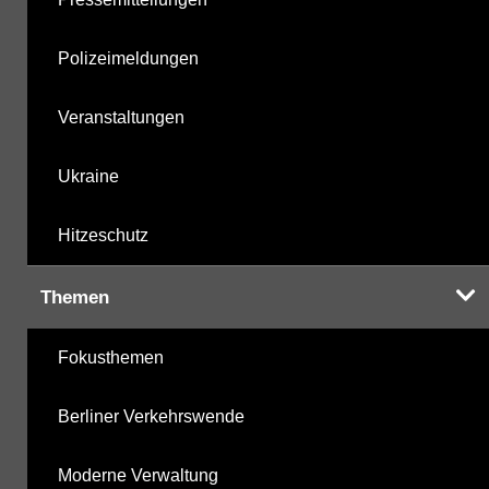
Polizeimeldungen
Veranstaltungen
Ukraine
Hitzeschutz
Themen
Fokusthemen
Berliner Verkehrswende
Moderne Verwaltung