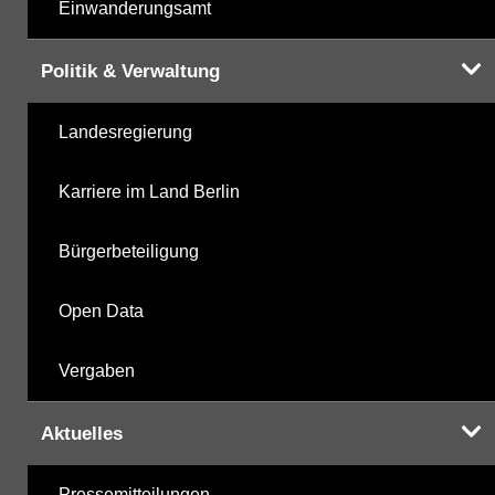
Einwanderungsamt
Politik & Verwaltung
Landesregierung
Karriere im Land Berlin
Bürgerbeteiligung
Open Data
Vergaben
Aktuelles
Pressemitteilungen