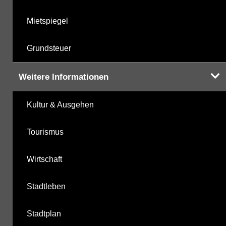
Mietspiegel
Grundsteuer
Weitere Informationen
Kultur & Ausgehen
Tourismus
Wirtschaft
Stadtleben
Stadtplan