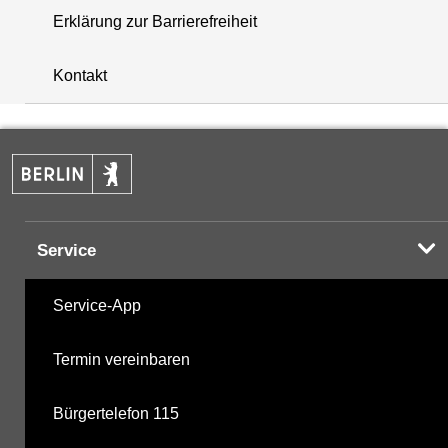
Erklärung zur Barrierefreiheit
+
Kontakt
−
Service
Service-App
Termin vereinbaren
Bürgertelefon 115