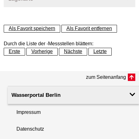
+
Als Favorit speichern
Als Favorit entfernen
−
Durch die Liste der -Messstellen blättern:
Erste
Vorherige
Nächste
Letzte
zum Seitenanfang
Wasserportal Berlin
Impressum
Datenschutz