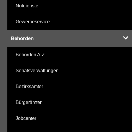
Notdienste
Gewerbeservice
Behörden
Behörden A-Z
Senatsverwaltungen
Bezirksämter
Bürgerämter
Jobcenter