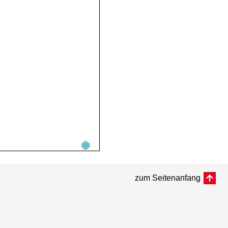
zum Seitenanfang