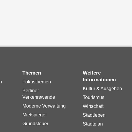
Themen
Weitere
Informationen
n
Fokusthemen
Kultur & Ausgehen
Berliner
Verkehrswende
Tourismus
Moderne Verwaltung
Wirtschaft
Mietspiegel
Stadtleben
Grundsteuer
Stadtplan