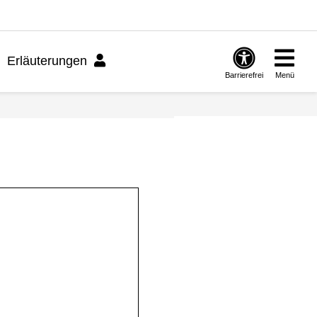
Erläuterungen
Barrierefrei
Menü