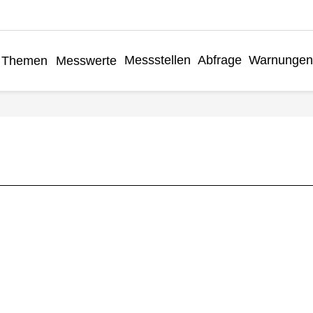
Messstellen
Abfrage
Warnungen
Themen
Messwerte