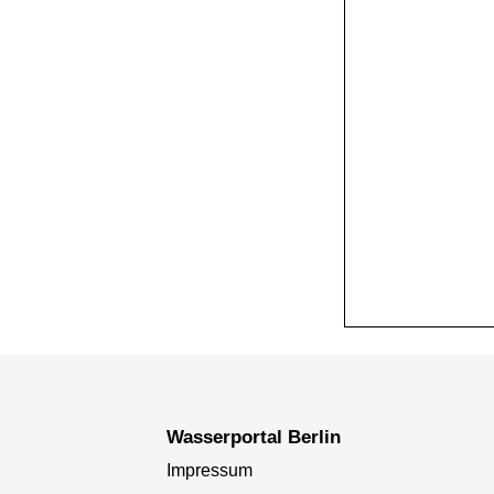
+
−
Wasserportal Berlin
Impressum